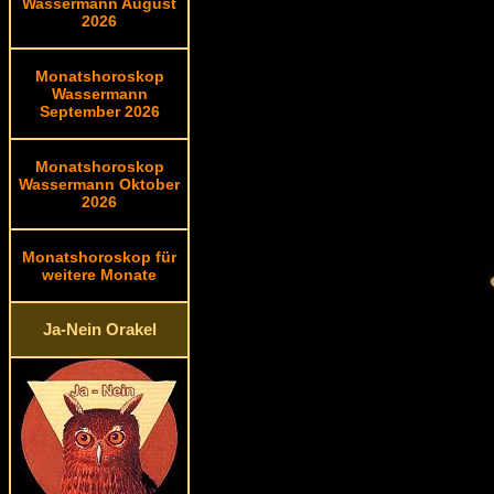
Wassermann August
2026
Monatshoroskop
Wassermann
September 2026
Monatshoroskop
Wassermann Oktober
2026
Monatshoroskop für
weitere Monate
Ja-Nein Orakel