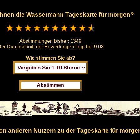
t Ihnen die Wassermann Tageskarte für morgen?
Abstimmungen bisher:
1349
er Durchschnitt der Bewertungen liegt bei
9.08
Wie stimmen Sie ab?
n anderen Nutzern zu der Tageskarte für morge