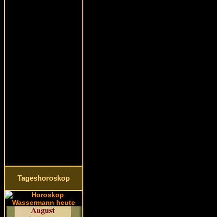
Tageshoroskop