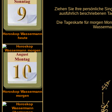
Ziehen Sie Ihre persönliche Si
ausführlich beschriebenen Ta
Die Tageskarte für morgen Mont
Wassermann
Horoskop Wassermann
heute
Horoskop Wassermann
morgen