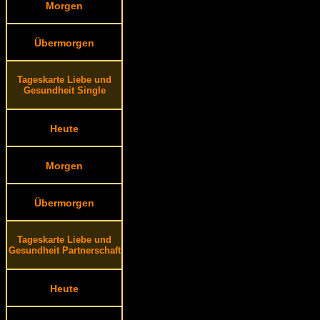
Morgen
Übermorgen
Tageskarte Liebe und
Gesundheit Single
Heute
Morgen
Übermorgen
Tageskarte Liebe und
Gesundheit Partnerschaft
Heute