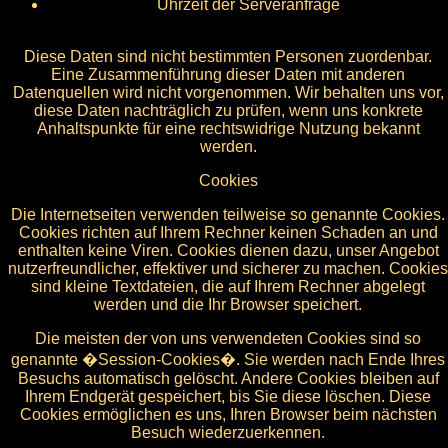
Uhrzeit der Serveranfrage
Diese Daten sind nicht bestimmten Personen zuordenbar.
Eine Zusammenführung dieser Daten mit anderen
Datenquellen wird nicht vorgenommen. Wir behalten uns vor,
diese Daten nachträglich zu prüfen, wenn uns konkrete
Anhaltspunkte für eine rechtswidrige Nutzung bekannt
werden.
Cookies
Die Internetseiten verwenden teilweise so genannte Cookies.
Cookies richten auf Ihrem Rechner keinen Schaden an und
enthalten keine Viren. Cookies dienen dazu, unser Angebot
nutzerfreundlicher, effektiver und sicherer zu machen. Cookies
sind kleine Textdateien, die auf Ihrem Rechner abgelegt
werden und die Ihr Browser speichert.
Die meisten der von uns verwendeten Cookies sind so
genannte �Session-Cookies�. Sie werden nach Ende Ihres
Besuchs automatisch gelöscht. Andere Cookies bleiben auf
Ihrem Endgerät gespeichert, bis Sie diese löschen. Diese
Cookies ermöglichen es uns, Ihren Browser beim nächsten
Besuch wiederzuerkennen.