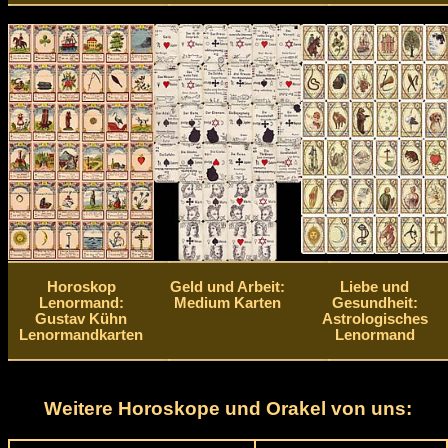
Horoskop
Geld und Arbeit:
Liebe und
Lenormand:
Medium Karten
Gesundheit:
Gustav Kühn
Astrologisches
Lenormandkarten
Lenormand
Weitere Horoskope und Orakel von uns: