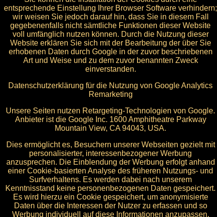
entsprechende Einstellung Ihrer Browser Software verhindern;
wir weisen Sie jedoch darauf hin, dass Sie in diesem Fall
gegebenenfalls nicht sämtliche Funktionen dieser Website
voll umfänglich nutzen können. Durch die Nutzung dieser
Website erklären Sie sich mit der Bearbeitung der über Sie
erhobenen Daten durch Google in der zuvor beschriebenen
Art und Weise und zu dem zuvor benannten Zweck
einverstanden.
Datenschutzerklärung für die Nutzung von Google Analytics
Remarketing
Unsere Seiten nutzen Retargeting-Technologien von Google.
Anbieter ist die Google Inc. 1600 Amphitheatre Parkway
Mountain View, CA 94043, USA.
Dies ermöglicht es, Besuchern unserer Webseiten gezielt mit
personalisierter, interessenbezogener Werbung
anzusprechen. Die Einblendung der Werbung erfolgt anhand
einer Cookie-basierten Analyse des früheren Nutzungs- und
Surfverhaltens. Es werden dabei nach unserem
Kenntnisstand keine personenbezogenen Daten gespeichert.
Es wird hierzu ein Cookie gespeichert, um anonymisierte
Daten über die Interessen der Nutzer zu erfassen und so
Werbung individuell auf diese Informationen anzupassen.