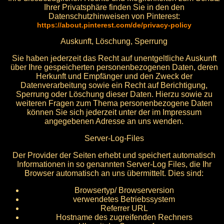
Ihrer Privatsphäre finden Sie in den den
Datenschutzhinweisen von Pinterest:
https://about.pinterest.com/de/privacy-policy
Auskunft, Löschung, Sperrung
Sie haben jederzeit das Recht auf unentgeltliche Auskunft
über Ihre gespeicherten personenbezogenen Daten, deren
Herkunft und Empfänger und den Zweck der
Datenverarbeitung sowie ein Recht auf Berichtigung,
Sperrung oder Löschung dieser Daten. Hierzu sowie zu
weiteren Fragen zum Thema personenbezogene Daten
können Sie sich jederzeit unter der im Impressum
angegebenen Adresse an uns wenden.
Server-Log-Files
Der Provider der Seiten erhebt und speichert automatisch
Informationen in so genannten Server-Log Files, die Ihr
Browser automatisch an uns übermittelt. Dies sind:
Browsertyp/ Browserversion
verwendetes Betriebssystem
Referrer URL
Hostname des zugreifenden Rechners