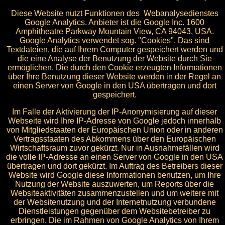
Diese Website nutzt Funktionen des Webanalysedienstes
Google Analytics. Anbieter ist die Google Inc. 1600
Amphitheatre Parkway Mountain View, CA 94043, USA.
Google Analytics verwendet sog. "Cookies". Das sind
Textdateien, die auf Ihrem Computer gespeichert werden und
die eine Analyse der Benutzung der Website durch Sie
ermöglichen. Die durch den Cookie erzeugten Informationen
über Ihre Benutzung dieser Website werden in der Regel an
einen Server von Google in den USA übertragen und dort
gespeichert.
Im Falle der Aktivierung der IP-Anonymisierung auf dieser
Webseite wird Ihre IP-Adresse von Google jedoch innerhalb
von Mitgliedstaaten der Europäischen Union oder in anderen
Vertragsstaaten des Abkommens über den Europäischen
Wirtschaftsraum zuvor gekürzt. Nur in Ausnahmefällen wird
die volle IP-Adresse an einen Server von Google in den USA
übertragen und dort gekürzt. Im Auftrag des Betreibers dieser
Website wird Google diese Informationen benutzen, um Ihre
Nutzung der Website auszuwerten, um Reports über die
Websiteaktivitäten zusammenzustellen und um weitere mit
der Websitenutzung und der Internetnutzung verbundene
Dienstleistungen gegenüber dem Websitebetreiber zu
erbringen. Die im Rahmen von Google Analytics von Ihrem