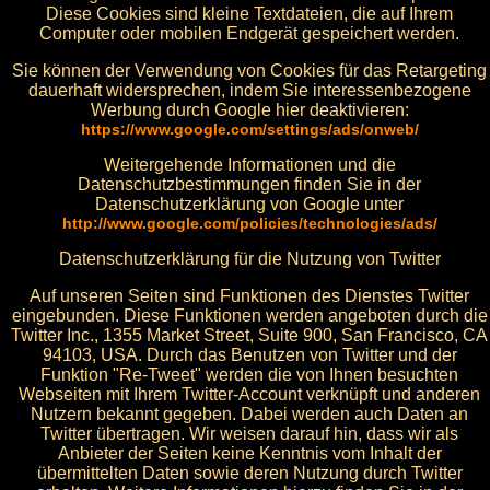
Diese Cookies sind kleine Textdateien, die auf Ihrem
Computer oder mobilen Endgerät gespeichert werden.
Sie können der Verwendung von Cookies für das Retargeting
dauerhaft widersprechen, indem Sie interessenbezogene
Werbung durch Google hier deaktivieren:
https://www.google.com/settings/ads/onweb/
Weitergehende Informationen und die
Datenschutzbestimmungen finden Sie in der
Datenschutzerklärung von Google unter
http://www.google.com/policies/technologies/ads/
Datenschutzerklärung für die Nutzung von Twitter
Auf unseren Seiten sind Funktionen des Dienstes Twitter
eingebunden. Diese Funktionen werden angeboten durch die
Twitter Inc., 1355 Market Street, Suite 900, San Francisco, CA
94103, USA. Durch das Benutzen von Twitter und der
Funktion "Re-Tweet" werden die von Ihnen besuchten
Webseiten mit Ihrem Twitter-Account verknüpft und anderen
Nutzern bekannt gegeben. Dabei werden auch Daten an
Twitter übertragen. Wir weisen darauf hin, dass wir als
Anbieter der Seiten keine Kenntnis vom Inhalt der
übermittelten Daten sowie deren Nutzung durch Twitter