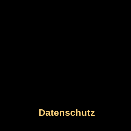
Datenschutz