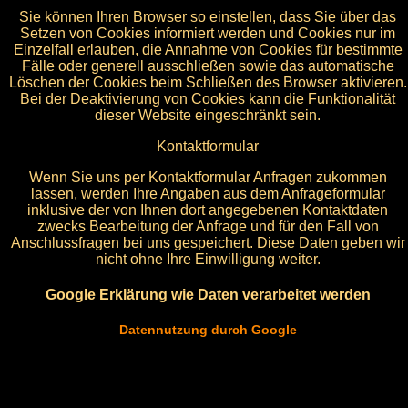
Sie können Ihren Browser so einstellen, dass Sie über das
Setzen von Cookies informiert werden und Cookies nur im
Einzelfall erlauben, die Annahme von Cookies für bestimmte
Fälle oder generell ausschließen sowie das automatische
Löschen der Cookies beim Schließen des Browser aktivieren.
Bei der Deaktivierung von Cookies kann die Funktionalität
dieser Website eingeschränkt sein.
Kontaktformular
Wenn Sie uns per Kontaktformular Anfragen zukommen
lassen, werden Ihre Angaben aus dem Anfrageformular
inklusive der von Ihnen dort angegebenen Kontaktdaten
zwecks Bearbeitung der Anfrage und für den Fall von
Anschlussfragen bei uns gespeichert. Diese Daten geben wir
nicht ohne Ihre Einwilligung weiter.
Google Erklärung wie Daten verarbeitet werden
Datennutzung durch Google