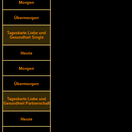
Morgen
Übermorgen
Tageskarte Liebe und
Gesundheit Single
Heute
Morgen
Übermorgen
Tageskarte Liebe und
Gesundheit Partnerschaft
Heute