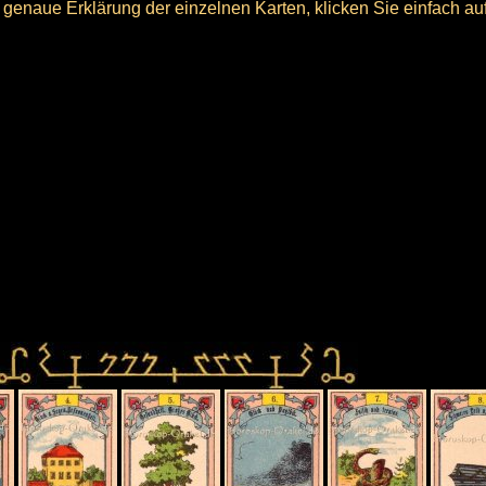
 genaue Erklärung der einzelnen Karten, klicken Sie einfach auf