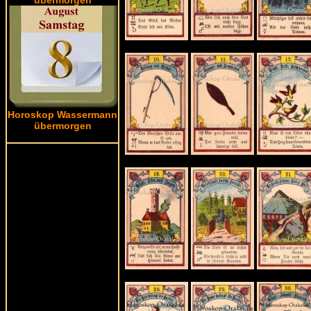
Horoskop Wassermann
übermorgen