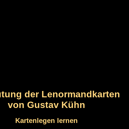
tung der Lenormandkarten
von Gustav Kühn
Kartenlegen lernen