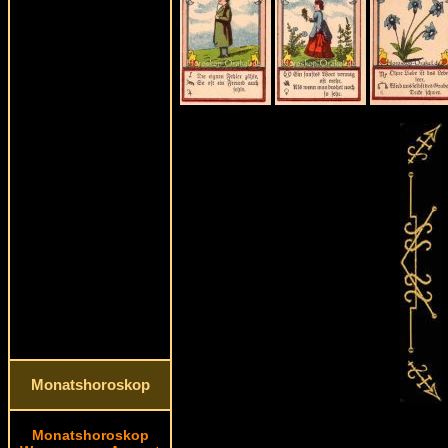
Monatshoroskop
Monatshoroskop