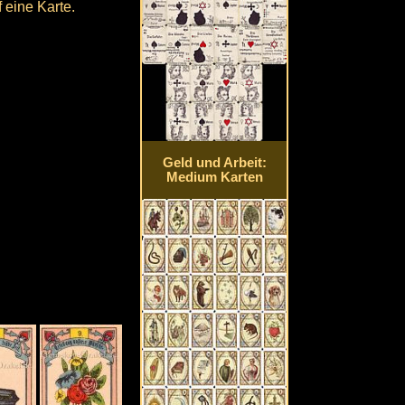
 eine Karte.
Geld und Arbeit:
Medium Karten