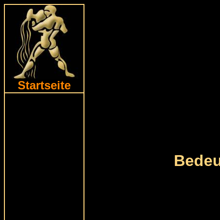
Startseite
Bedeu