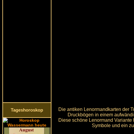
Die antiken Lenormandkarten der T
Tageshoroskop
Druckbögen in einem aufwändi
Diese schöne Lenormand Variante hä
Symbole und ein zu