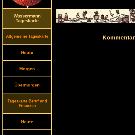
Wassermann
Tageskarte
Allgemeine Tageskarte
Kommentare
Heute
Morgen
Übermorgen
Tageskarte Beruf und
Finanzen
Heute