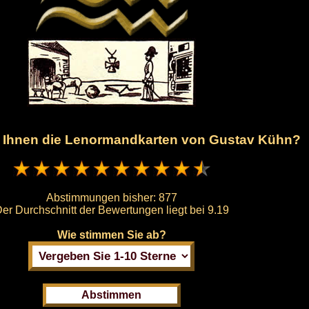
n Ihnen die Lenormandkarten von Gustav Kühn?
Abstimmungen bisher:
877
er Durchschnitt der Bewertungen liegt bei
9.19
Wie stimmen Sie ab?