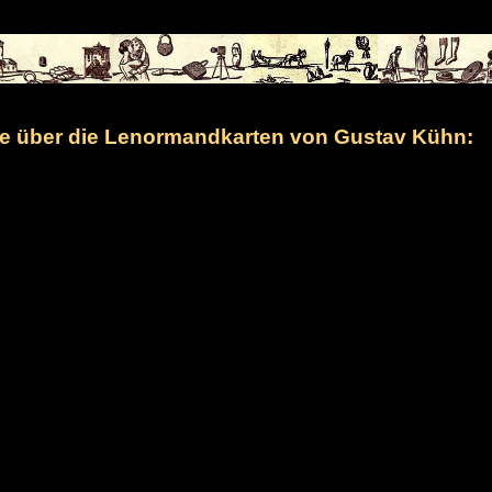
 über die Lenormandkarten von Gustav Kühn: