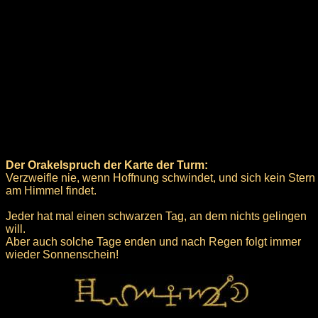
Der Orakelspruch der Karte der Turm:
Verzweifle nie, wenn Hoffnung schwindet, und sich kein Stern
am Himmel findet.
Jeder hat mal einen schwarzen Tag, an dem nichts gelingen
will.
Aber auch solche Tage enden und nach Regen folgt immer
wieder Sonnenschein!