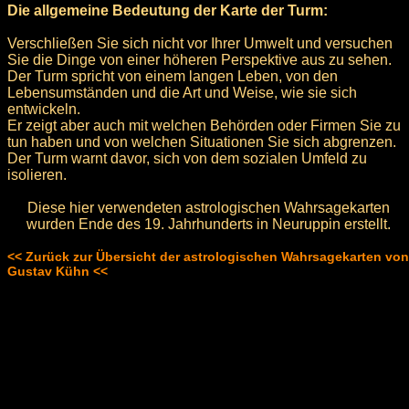
Die allgemeine Bedeutung der Karte der Turm:
Verschließen Sie sich nicht vor Ihrer Umwelt und versuchen
Sie die Dinge von einer höheren Perspektive aus zu sehen.
Der Turm spricht von einem langen Leben, von den
Lebensumständen und die Art und Weise, wie sie sich
entwickeln.
Er zeigt aber auch mit welchen Behörden oder Firmen Sie zu
tun haben und von welchen Situationen Sie sich abgrenzen.
Der Turm warnt davor, sich von dem sozialen Umfeld zu
isolieren.
Diese hier verwendeten astrologischen Wahrsagekarten
wurden Ende des 19. Jahrhunderts in Neuruppin erstellt.
<< Zurück zur Übersicht der astrologischen Wahrsagekarten von
Gustav Kühn <<