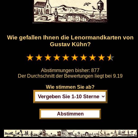
Wie gefallen Ihnen die Lenormandkarten von
Gustav Kühn?
Abstimmungen bisher:
877
Der Durchschnitt der Bewertungen liegt bei
9.19
Wie stimmen Sie ab?