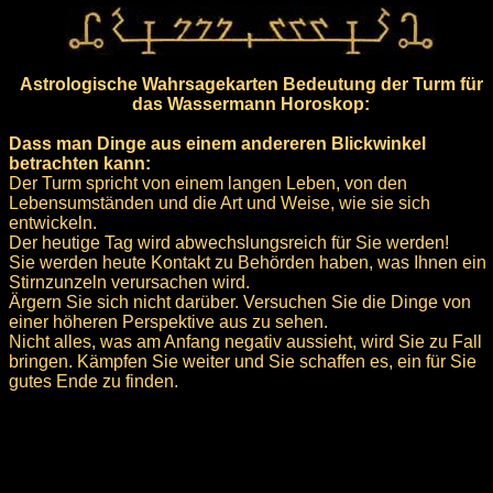
Astrologische Wahrsagekarten Bedeutung der Turm für
das Wassermann Horoskop:
Dass man Dinge aus einem andereren Blickwinkel
betrachten kann:
Der Turm spricht von einem langen Leben, von den
Lebensumständen und die Art und Weise, wie sie sich
entwickeln.
Der heutige Tag wird abwechslungsreich für Sie werden!
Sie werden heute Kontakt zu Behörden haben, was Ihnen ein
Stirnzunzeln verursachen wird.
Ärgern Sie sich nicht darüber. Versuchen Sie die Dinge von
einer höheren Perspektive aus zu sehen.
Nicht alles, was am Anfang negativ aussieht, wird Sie zu Fall
bringen. Kämpfen Sie weiter und Sie schaffen es, ein für Sie
gutes Ende zu finden.