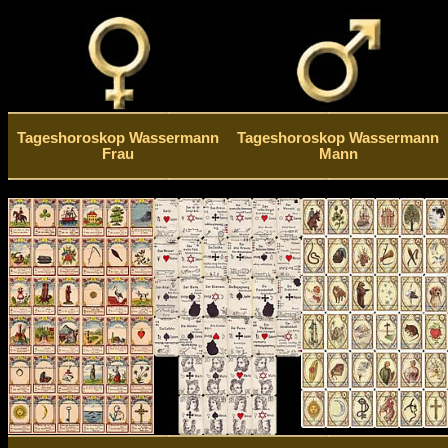
Tageshoroskop Wassermann
Tageshoroskop Wassermann
Frau
Mann