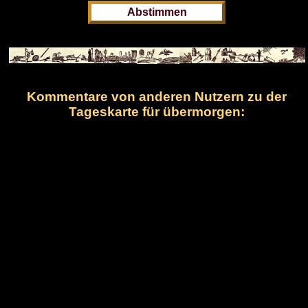
Kommentare von anderen Nutzern zu der
Tageskarte für übermorgen: