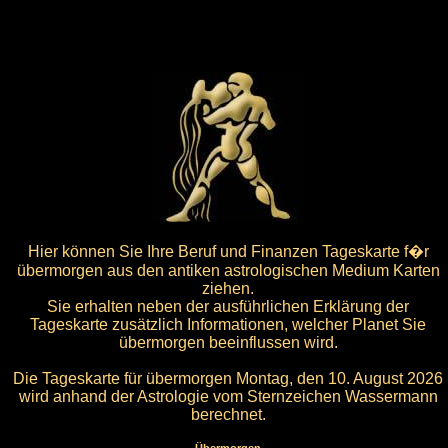
Hier können Sie Ihre Beruf und Finanzen Tageskarte f�r
übermorgen aus den antiken astrologischen Medium Karten
ziehen.
Sie erhalten neben der ausführlichen Erklärung der
Tageskarte zusätzlich Informationen, welcher Planet Sie
übermorgen beeinflussen wird.
Die Tageskarte für übermorgen Montag, den 10. August 2026
wird anhand der Astrologie vom Sternzeichen Wassermann
berechnet.
Übermorgen