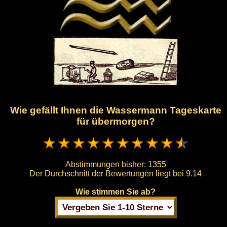
Wie gefällt Ihnen die Wassermann Tageskarte
für übermorgen?
Abstimmungen bisher:
1355
Der Durchschnitt der Bewertungen liegt bei
9.14
Wie stimmen Sie ab?