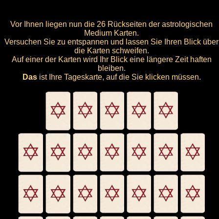
Vor Ihnen liegen nun die 26 Rückseiten der astrologischen
Medium Karten.
Versuchen Sie zu entspannen und lassen Sie Ihren Blick über
die Karten schweifen.
Auf einer der Karten wird Ihr Blick eine längere Zeit haften
bleiben.
Das
ist Ihre Tageskarte, auf die Sie klicken müssen.