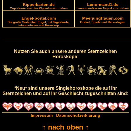
Kipperkarten.de
Lenormand1.de
Tageskarte aus den Kipperkarten ziehen
Lenormandkarten Tageskarte ziehen
Engel-portal.com
Meerjungfrauen.com
Die große Seite über Engel, mit Tageskarte,
Orakel, Spiele und Malvorlagen
Informationen und Horoskop
Nutzen Sie auch unsere anderen Sternzeichen
Horoskope:
*Neu* sind unsere Singlehoroskope die auf Ihr
Sternzeichen und auf Ihr Geschlecht zugeschnitten sind:
Impressum
Datenschutzerklärung
↑ nach oben ↑