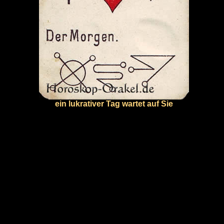
ein lukrativer Tag wartet auf Sie