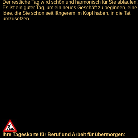
Der restliche Tag wird schön und harmonisch für Sie ablaufen.
Es ist ein guter Tag, um ein neues Geschäft zu beginnen, eine
Idee, die Sie schon seit längerem im Kopf haben, in die Tat
umzusetzen.
Ihre Tageskarte für Beruf und Arbeit für übermorgen: