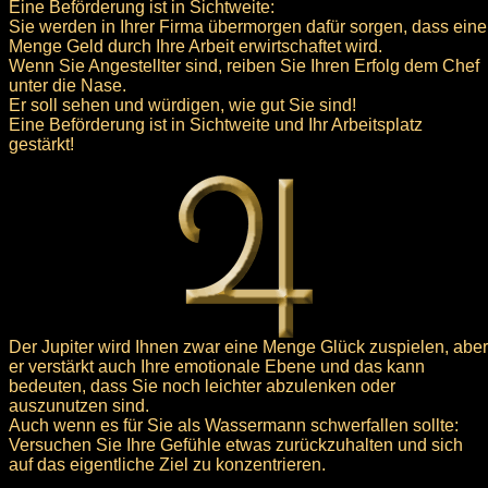
Eine Beförderung ist in Sichtweite:
Sie werden in Ihrer Firma übermorgen dafür sorgen, dass eine
Menge Geld durch Ihre Arbeit erwirtschaftet wird.
Wenn Sie Angestellter sind, reiben Sie Ihren Erfolg dem Chef
unter die Nase.
Er soll sehen und würdigen, wie gut Sie sind!
Eine Beförderung ist in Sichtweite und Ihr Arbeitsplatz
gestärkt!
Der Jupiter wird Ihnen zwar eine Menge Glück zuspielen, aber
er verstärkt auch Ihre emotionale Ebene und das kann
bedeuten, dass Sie noch leichter abzulenken oder
auszunutzen sind.
Auch wenn es für Sie als Wassermann schwerfallen sollte:
Versuchen Sie Ihre Gefühle etwas zurückzuhalten und sich
auf das eigentliche Ziel zu konzentrieren.