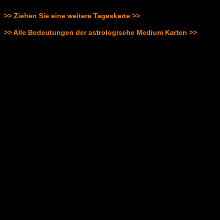
>> Ziehen Sie eine weitere Tageskarte >>
>> Alle Bedeutungen der astrologische Medium Karten >>