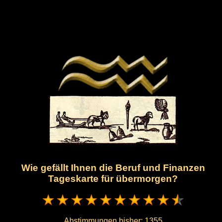
Wie gefällt Ihnen die Beruf und Finanzen
Tageskarte für übermorgen?
Abstimmungen bisher:
1355