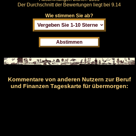
Der Durchschnitt der Bewertungen liegt bei
9.14
Wie stimmen Sie ab?
Kommentare von anderen Nutzern zur Beruf
und Finanzen Tageskarte für übermorgen: