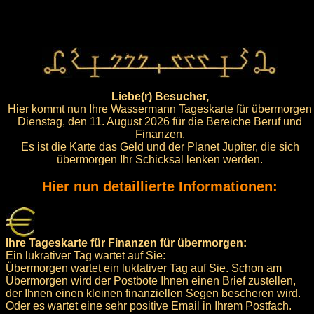
Liebe(r) Besucher,
Hier kommt nun Ihre Wassermann Tageskarte für übermorgen
Dienstag, den 11. August 2026 für die Bereiche Beruf und
Finanzen.
Es ist die Karte das Geld und der Planet Jupiter, die sich
übermorgen Ihr Schicksal lenken werden.
Hier nun detaillierte Informationen:
Ihre Tageskarte für Finanzen für übermorgen:
Ein lukrativer Tag wartet auf Sie:
Übermorgen wartet ein luktativer Tag auf Sie. Schon am
Übermorgen wird der Postbote Ihnen einen Brief zustellen,
der Ihnen einen kleinen finanziellen Segen bescheren wird.
Oder es wartet eine sehr positive Email in Ihrem Postfach.