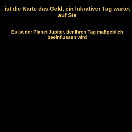
ist die Karte das Geld, ein lukrativer Tag wartet
auf Sie
Es ist der Planet Jupiter, der Ihren Tag maßgeblich
beeinflussen wird