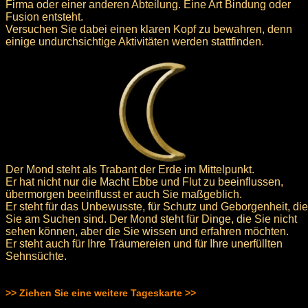
Firma oder einer anderen Abteilung. Eine Art Bindung oder
Fusion entsteht.
Versuchen Sie dabei einen klaren Kopf zu bewahren, denn
einige undurchsichtige Aktivitäten werden stattfinden.
Der Mond steht als Trabant der Erde im Mittelpunkt.
Er hat nicht nur die Macht Ebbe und Flut zu beeinflussen,
übermorgen beeinflusst er auch Sie maßgeblich.
Er steht für das Unbewusste, für Schutz und Geborgenheit, die
Sie am Suchen sind. Der Mond steht für Dinge, die Sie nicht
sehen können, aber die Sie wissen und erfahren möchten.
Er steht auch für Ihre Träumereien und für Ihre unerfüllten
Sehnsüchte.
>> Ziehen Sie eine weitere Tageskarte >>