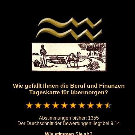
Wie gefällt Ihnen die Beruf und Finanzen
Tageskarte für übermorgen?
Abstimmungen bisher:
1355
Der Durchschnitt der Bewertungen liegt bei
9.14
Wie stimmen Sie ab?