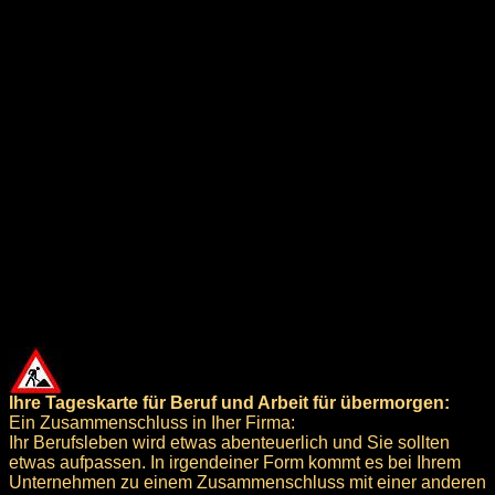
Ihre Tageskarte für Beruf und Arbeit für übermorgen:
Ein Zusammenschluss in Iher Firma:
Ihr Berufsleben wird etwas abenteuerlich und Sie sollten
etwas aufpassen. In irgendeiner Form kommt es bei Ihrem
Unternehmen zu einem Zusammenschluss mit einer anderen