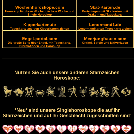
Wochenhoroskope.com
Skat-Karten.de
Horoskop für diese Woche, nächste Woche und
Kartenlegen mit Skatkarten, mit
Single Horoskop
Orakeln und Tageskarte
Kipperkarten.de
Lenormand1.de
Tageskarte aus den Kipperkarten ziehen
Lenormandkarten Tageskarte ziehen
Engel-portal.com
Meerjungfrauen.com
Die große Seite über Engel, mit Tageskarte,
Orakel, Spiele und Malvorlagen
Informationen und Horoskop
Nutzen Sie auch unsere anderen Sternzeichen
Horoskope:
*Neu* sind unsere Singlehoroskope die auf Ihr
Sternzeichen und auf Ihr Geschlecht zugeschnitten sind: