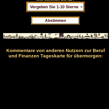
Kommentare von anderen Nutzern zur Beruf
und Finanzen Tageskarte für übermorgen: