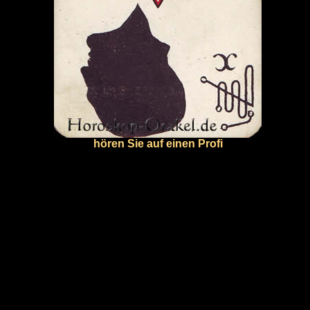
hören Sie auf einen Profi