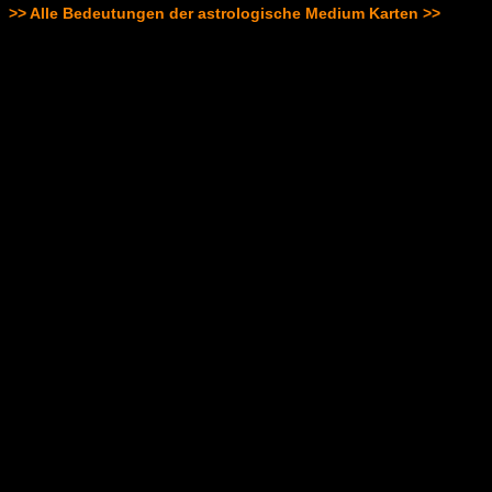
>> Alle Bedeutungen der astrologische Medium Karten >>