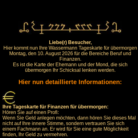
Liebe(r) Besucher,
Hier kommt nun Ihre Wassermann Tageskarte für übermorgen
Montag, den 10. August 2026 für die Bereiche Beruf und
Finanzen.
Es ist die Karte der Ehemann und der Mond, die sich
übermorgen Ihr Schicksal lenken werden.
Hier nun detaillierte Informationen:
Ihre Tageskarte für Finanzen für übermorgen:
Hören Sie auf einen Profi:
Wenn Sie Geld anlegen möchten, dann hören Sie dieses Mal
nicht auf Ihre innere Stimme, sondern vertrauen Sie sich
einem Fachmann an. Er wird für Sie eine gute Möglichkeit
finden, Ihr Geld zu vermehren.