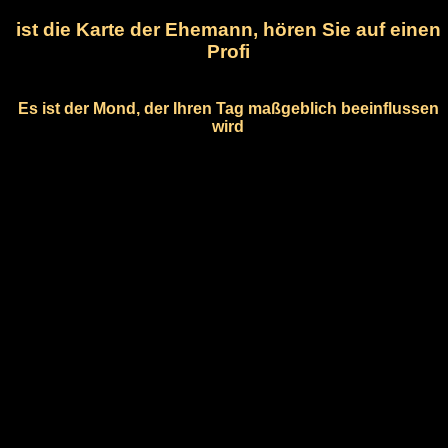
ist die Karte der Ehemann, hören Sie auf einen
Profi
Es ist der Mond, der Ihren Tag maßgeblich beeinflussen
wird