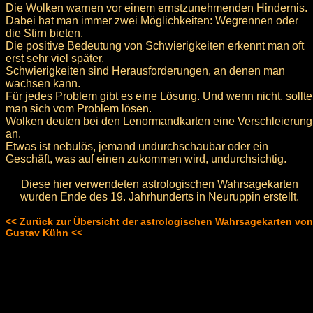
Die Wolken warnen vor einem ernstzunehmenden Hindernis.
Dabei hat man immer zwei Möglichkeiten: Wegrennen oder
die Stirn bieten.
Die positive Bedeutung von Schwierigkeiten erkennt man oft
erst sehr viel später.
Schwierigkeiten sind Herausforderungen, an denen man
wachsen kann.
Für jedes Problem gibt es eine Lösung. Und wenn nicht, sollte
man sich vom Problem lösen.
Wolken deuten bei den Lenormandkarten eine Verschleierung
an.
Etwas ist nebulös, jemand undurchschaubar oder ein
Geschäft, was auf einen zukommen wird, undurchsichtig.
Diese hier verwendeten astrologischen Wahrsagekarten
wurden Ende des 19. Jahrhunderts in Neuruppin erstellt.
<< Zurück zur Übersicht der astrologischen Wahrsagekarten von
Gustav Kühn <<