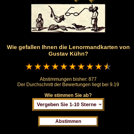
Wie gefallen Ihnen die Lenormandkarten von
Gustav Kühn?
Abstimmungen bisher:
877
Der Durchschnitt der Bewertungen liegt bei
9.19
Wie stimmen Sie ab?