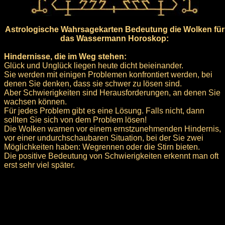
Astrologische Wahrsagekarten Bedeutung die Wolken für
das Wassermann Horoskop:
Hindernisse, die im Weg stehen:
Glück und Unglück liegen heute dicht beieinander.
Sie werden mit einigen Problemen konfrontiert werden, bei
denen Sie denken, dass sie schwer zu lösen sind.
Aber Schwierigkeiten sind Herausforderungen, an denen Sie
wachsen können.
Für jedes Problem gibt es eine Lösung. Falls nicht, dann
sollten Sie sich von dem Problem lösen!
Die Wolken warnen vor einem ernstzunehmenden Hindernis,
vor einer undurchschaubaren Situation, bei der Sie zwei
Möglichkeiten haben: Wegrennen oder die Stirn bieten.
Die positive Bedeutung von Schwierigkeiten erkennt man oft
erst sehr viel später.