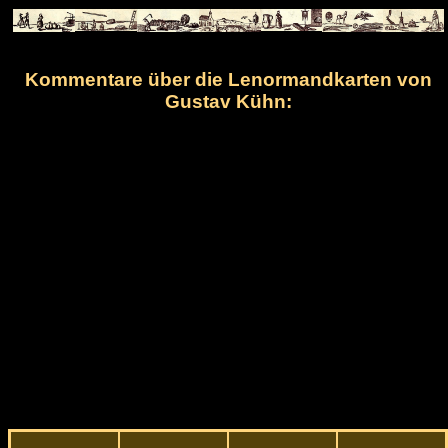
Kommentare über die Lenormandkarten von
Gustav Kühn: