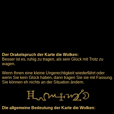
Der Orakelspruch der Karte die Wolken:
Besser ist es, ruhig zu tragen, als sein Glück mit Trotz zu
wagen.
Wenn Ihnen eine kleine Ungerechtigkeit wiederfährt oder
wenn Sie kein Glück haben, dann tragen Sie sie mit Fassung.
Sie können eh nichts an der Situation ändern.
Die allgemeine Bedeutung der Karte die Wolken: