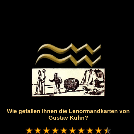
Wie gefallen Ihnen die Lenormandkarten von
Gustav Kühn?