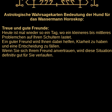
Astrologische Wahrsagekarten Bedeutung der Hund für
das Wassermann Horoskop:
Treue und gute Freunde:
Heute ist mal wieder so ein Tag, wo ein kleineres bis mittleres
Problemchen auf Ihren Schultern lastet.
Ein guter Freund wird Ihnen dabei helfen, Klarheit zu haben
und eine Entscheidung zu fällen.
Wenn Sie sich Ihrem Freund anvertrauen, wird diese Situation
definitiv gut für Sie verlaufen.