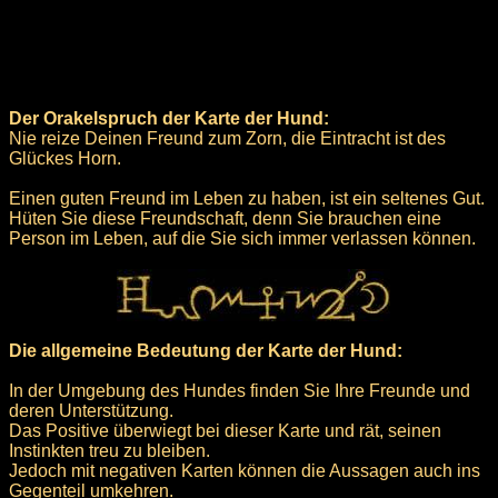
Der Orakelspruch der Karte der Hund:
Nie reize Deinen Freund zum Zorn, die Eintracht ist des
Glückes Horn.
Einen guten Freund im Leben zu haben, ist ein seltenes Gut.
Hüten Sie diese Freundschaft, denn Sie brauchen eine
Person im Leben, auf die Sie sich immer verlassen können.
Die allgemeine Bedeutung der Karte der Hund:
In der Umgebung des Hundes finden Sie Ihre Freunde und
deren Unterstützung.
Das Positive überwiegt bei dieser Karte und rät, seinen
Instinkten treu zu bleiben.
Jedoch mit negativen Karten können die Aussagen auch ins
Gegenteil umkehren.