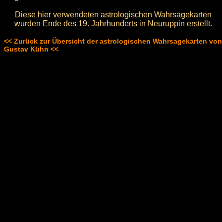
Diese hier verwendeten astrologischen Wahrsagekarten
wurden Ende des 19. Jahrhunderts in Neuruppin erstellt.
<< Zurück zur Übersicht der astrologischen Wahrsagekarten von
Gustav Kühn <<