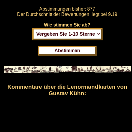
Abstimmungen bisher:
877
Der Durchschnitt der Bewertungen liegt bei
9.19
Wie stimmen Sie ab?
Kommentare über die Lenormandkarten von
Gustav Kühn: