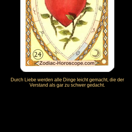
Durch Liebe werden alle Dinge leicht gemacht, die der
Verstand als gar zu schwer gedacht.