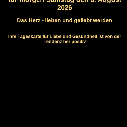
2026
Das Herz - lieben und geliebt werden
Ihre Tageskarte für Liebe und Gesundheit ist von der
Tendenz her positiv