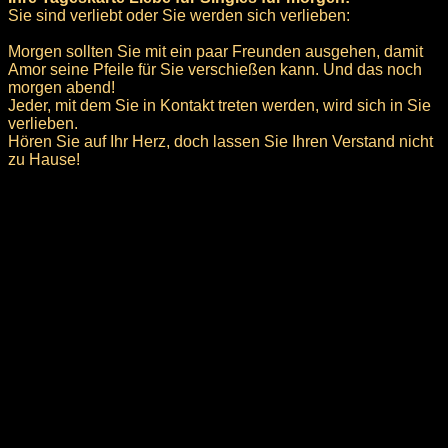
Sie sind verliebt oder Sie werden sich verlieben:
Morgen sollten Sie mit ein paar Freunden ausgehen, damit
Amor seine Pfeile für Sie verschießen kann. Und das noch
morgen abend!
Jeder, mit dem Sie in Kontakt treten werden, wird sich in Sie
verlieben.
Hören Sie auf Ihr Herz, doch lassen Sie Ihren Verstand nicht
zu Hause!