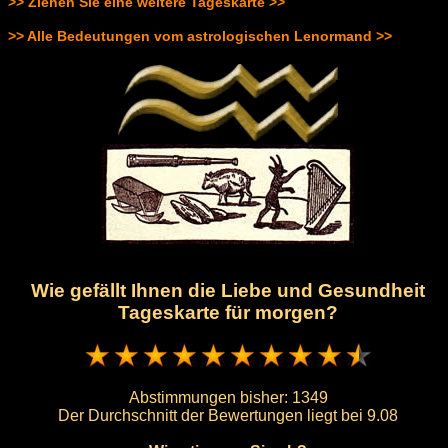
>> Ziehen Sie eine weitere Tageskarte >>
>> Alle Bedeutungen vom astrologischen Lenormand >>
Wie gefällt Ihnen die Liebe und Gesundheit
Tageskarte für morgen?
Abstimmungen bisher:
1349
Der Durchschnitt der Bewertungen liegt bei
9.08