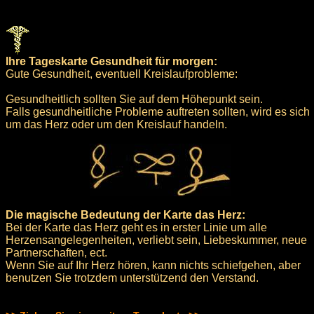
Ihre Tageskarte Gesundheit für morgen:
Gute Gesundheit, eventuell Kreislaufprobleme:
Gesundheitlich sollten Sie auf dem Höhepunkt sein.
Falls gesundheitliche Probleme auftreten sollten, wird es sich
um das Herz oder um den Kreislauf handeln.
Die magische Bedeutung der Karte das Herz:
Bei der Karte das Herz geht es in erster Linie um alle
Herzensangelegenheiten, verliebt sein, Liebeskummer, neue
Partnerschaften, ect.
Wenn Sie auf Ihr Herz hören, kann nichts schiefgehen, aber
benutzen Sie trotzdem unterstützend den Verstand.