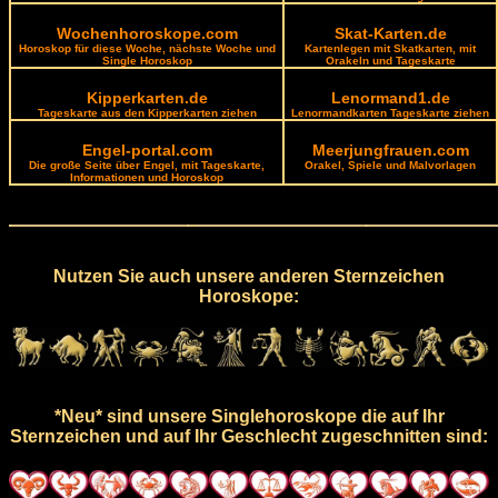
Wochenhoroskope.com
Skat-Karten.de
Horoskop für diese Woche, nächste Woche und
Kartenlegen mit Skatkarten, mit
Single Horoskop
Orakeln und Tageskarte
Kipperkarten.de
Lenormand1.de
Tageskarte aus den Kipperkarten ziehen
Lenormandkarten Tageskarte ziehen
Engel-portal.com
Meerjungfrauen.com
Die große Seite über Engel, mit Tageskarte,
Orakel, Spiele und Malvorlagen
Informationen und Horoskop
Nutzen Sie auch unsere anderen Sternzeichen
Horoskope:
*Neu* sind unsere Singlehoroskope die auf Ihr
Sternzeichen und auf Ihr Geschlecht zugeschnitten sind: