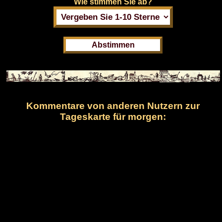
Wie stimmen Sie ab?
Kommentare von anderen Nutzern zur
Tageskarte für morgen: