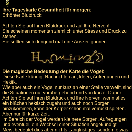
Ihre Tageskarte Gesundheit für morgen:
Erhöhter Blutdruck:
Achten Sie auf Ihren Blutdruck und auf Ihre Nerven!
Sie scheinen momentan ziemlich unter Stress und Druck zu
stehen.
Sie sollten sich dringend mal eine Auszeit gönnen.
Die magische Bedeutung der Karte die Vögel:
Diese Karte kündigt Nachrichten an, Ideen, Aufregungen und
Hektik.
Wie aber auch ein Vogel nur kurz an einer Stelle verweilt, sind
die Situationen nur vorübergehend und von kurzer Dauer.
Achten Sie auf Ihren Blutdruck und Ihre Nerven, wenn alles
ein bißchen hektisch zugeht und auch noch Sorgen
hinzukommen, kann der Körper schon mal verrückt spielen.
Aber nur für kurze Zeit.
Im Bereich der Vögel werden kleinere Sorgen, Aufregungen
und eventuell ein Wechsel einer Situation angekündigt.
Meist bedeutet dies aber nichts Langfristiges, sondern etwas