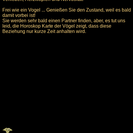
Frei wie ein Vogel ... Genießen Sie den Zustand, weil es bald
damit vorbei ist!
Sie werden sehr bald einen Partner finden, aber, es tut uns
leid, die Horoskop Karte der Vögel zeigt, dass diese
Beziehung nur kurze Zeit anhalten wird.