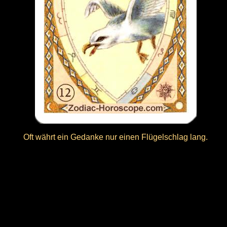
Oft währt ein Gedanke nur einen Flügelschlag lang.