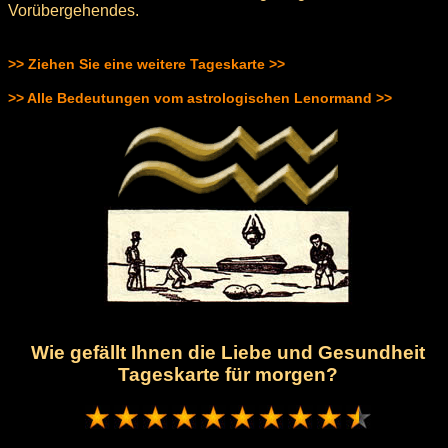
Vorübergehendes.
>> Ziehen Sie eine weitere Tageskarte >>
>> Alle Bedeutungen vom astrologischen Lenormand >>
Wie gefällt Ihnen die Liebe und Gesundheit
Tageskarte für morgen?