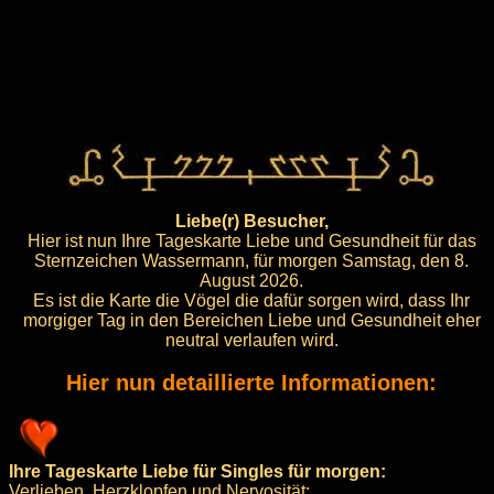
Liebe(r) Besucher,
Hier ist nun Ihre Tageskarte Liebe und Gesundheit für das
Sternzeichen Wassermann, für morgen Samstag, den 8.
August 2026.
Es ist die Karte die Vögel die dafür sorgen wird, dass Ihr
morgiger Tag in den Bereichen Liebe und Gesundheit eher
neutral verlaufen wird.
Hier nun detaillierte Informationen:
Ihre Tageskarte Liebe für Singles für morgen:
Verlieben, Herzklopfen und Nervosität: