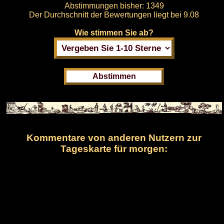
Abstimmungen bisher:
1349
Der Durchschnitt der Bewertungen liegt bei
9.08
Wie stimmen Sie ab?
Kommentare von anderen Nutzern zur
Tageskarte für morgen: