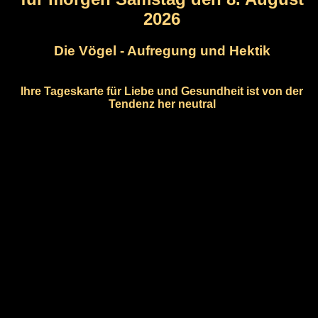
2026
Die Vögel - Aufregung und Hektik
Ihre Tageskarte für Liebe und Gesundheit ist von der
Tendenz her neutral