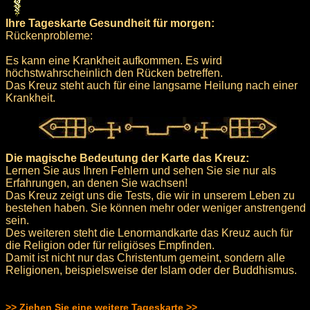
Ihre Tageskarte Gesundheit für morgen:
Rückenprobleme:
Es kann eine Krankheit aufkommen. Es wird
höchstwahrscheinlich den Rücken betreffen.
Das Kreuz steht auch für eine langsame Heilung nach einer
Krankheit.
Die magische Bedeutung der Karte das Kreuz:
Lernen Sie aus Ihren Fehlern und sehen Sie sie nur als
Erfahrungen, an denen Sie wachsen!
Das Kreuz zeigt uns die Tests, die wir in unserem Leben zu
bestehen haben. Sie können mehr oder weniger anstrengend
sein.
Des weiteren steht die Lenormandkarte das Kreuz auch für
die Religion oder für religiöses Empfinden.
Damit ist nicht nur das Christentum gemeint, sondern alle
Religionen, beispielsweise der Islam oder der Buddhismus.
>> Ziehen Sie eine weitere Tageskarte >>