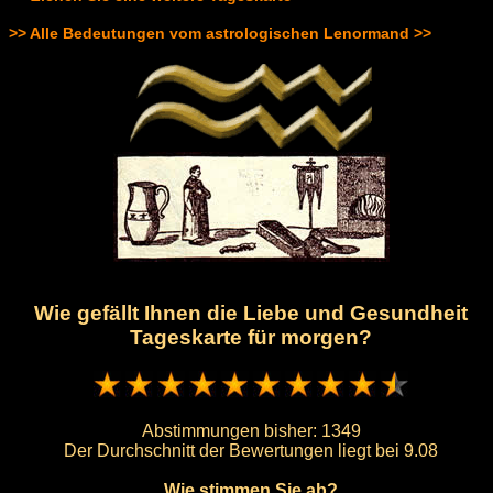
>> Alle Bedeutungen vom astrologischen Lenormand >>
Wie gefällt Ihnen die Liebe und Gesundheit
Tageskarte für morgen?
Abstimmungen bisher:
1349
Der Durchschnitt der Bewertungen liegt bei
9.08
Wie stimmen Sie ab?