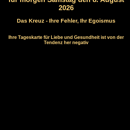
2026
Das Kreuz - Ihre Fehler, Ihr Egoismus
Ihre Tageskarte für Liebe und Gesundheit ist von der
Tendenz her negativ