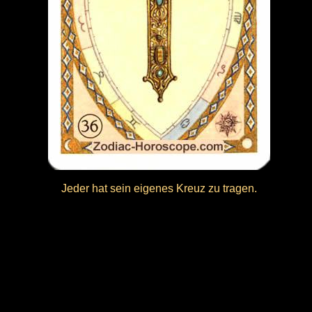
Jeder hat sein eigenes Kreuz zu tragen.