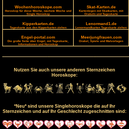
Wochenhoroskope.com
Skat-Karten.de
Horoskop für diese Woche, nächste Woche und
Kartenlegen mit Skatkarten, mit
Single Horoskop
Orakeln und Tageskarte
Kipperkarten.de
Lenormand1.de
Tageskarte aus den Kipperkarten ziehen
Lenormandkarten Tageskarte ziehen
Engel-portal.com
Meerjungfrauen.com
Die große Seite über Engel, mit Tageskarte,
Orakel, Spiele und Malvorlagen
Informationen und Horoskop
Nutzen Sie auch unsere anderen Sternzeichen
Horoskope:
*Neu* sind unsere Singlehoroskope die auf Ihr
Sternzeichen und auf Ihr Geschlecht zugeschnitten sind: