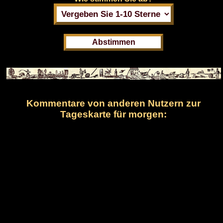
Kommentare von anderen Nutzern zur
Tageskarte für morgen: