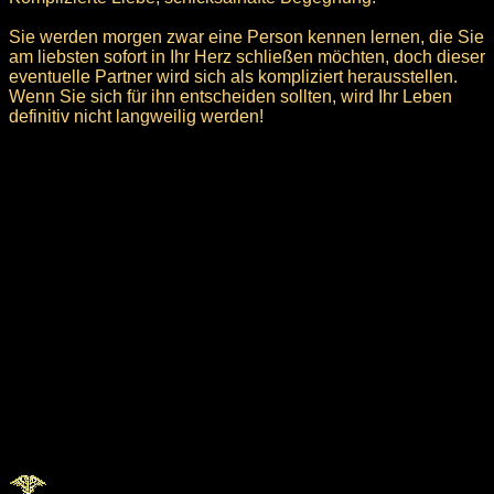
Sie werden morgen zwar eine Person kennen lernen, die Sie
am liebsten sofort in Ihr Herz schließen möchten, doch dieser
eventuelle Partner wird sich als kompliziert herausstellen.
Wenn Sie sich für ihn entscheiden sollten, wird Ihr Leben
definitiv nicht langweilig werden!