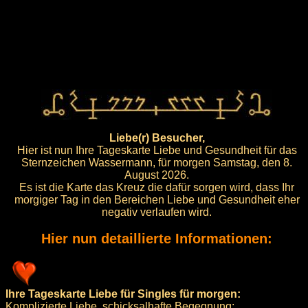
Liebe(r) Besucher,
Hier ist nun Ihre Tageskarte Liebe und Gesundheit für das
Sternzeichen Wassermann, für morgen Samstag, den 8.
August 2026.
Es ist die Karte das Kreuz die dafür sorgen wird, dass Ihr
morgiger Tag in den Bereichen Liebe und Gesundheit eher
negativ verlaufen wird.
Hier nun detaillierte Informationen:
Ihre Tageskarte Liebe für Singles für morgen:
Komplizierte Liebe, schicksalhafte Begegnung: