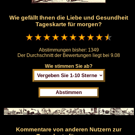
Wie gefällt Ihnen die Liebe und Gesundheit
Tageskarte für morgen?
Abstimmungen bisher:
1349
Der Durchschnitt der Bewertungen liegt bei
9.08
Wie stimmen Sie ab?
Kommentare von anderen Nutzern zur