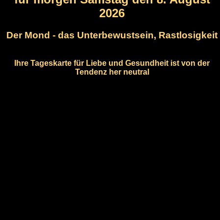
2026
Der Mond - das Unterbewustsein, Rastlosigkeit
Ihre Tageskarte für Liebe und Gesundheit ist von der
Tendenz her neutral