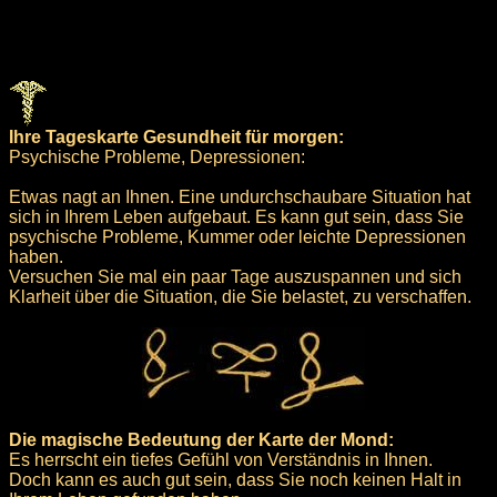
Ihre Tageskarte Gesundheit für morgen:
Psychische Probleme, Depressionen:
Etwas nagt an Ihnen. Eine undurchschaubare Situation hat
sich in Ihrem Leben aufgebaut. Es kann gut sein, dass Sie
psychische Probleme, Kummer oder leichte Depressionen
haben.
Versuchen Sie mal ein paar Tage auszuspannen und sich
Klarheit über die Situation, die Sie belastet, zu verschaffen.
Die magische Bedeutung der Karte der Mond:
Es herrscht ein tiefes Gefühl von Verständnis in Ihnen.
Doch kann es auch gut sein, dass Sie noch keinen Halt in