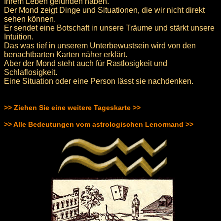
Ihrem Leben gefunden haben.
Der Mond zeigt Dinge und Situationen, die wir nicht direkt
sehen können.
Er sendet eine Botschaft in unsere Träume und stärkt unsere
Intuition.
Das was tief in unserem Unterbewustsein wird von den
benachtbarten Karten näher erklärt.
Aber der Mond steht auch für Rastlosigkeit und
Schlaflosigkeit.
Eine Situation oder eine Person lässt sie nachdenken.
>> Ziehen Sie eine weitere Tageskarte >>
>> Alle Bedeutungen vom astrologischen Lenormand >>