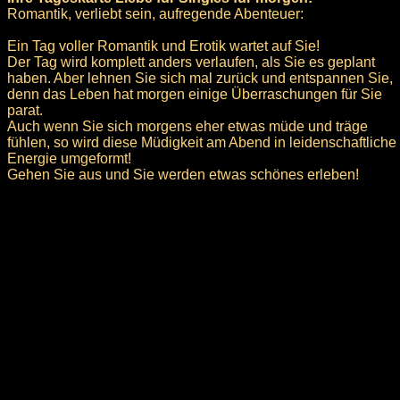
Romantik, verliebt sein, aufregende Abenteuer:
Ein Tag voller Romantik und Erotik wartet auf Sie!
Der Tag wird komplett anders verlaufen, als Sie es geplant
haben. Aber lehnen Sie sich mal zurück und entspannen Sie,
denn das Leben hat morgen einige Überraschungen für Sie
parat.
Auch wenn Sie sich morgens eher etwas müde und träge
fühlen, so wird diese Müdigkeit am Abend in leidenschaftliche
Energie umgeformt!
Gehen Sie aus und Sie werden etwas schönes erleben!