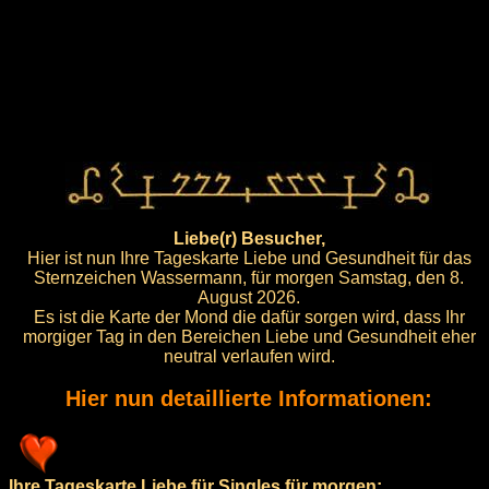
Liebe(r) Besucher,
Hier ist nun Ihre Tageskarte Liebe und Gesundheit für das
Sternzeichen Wassermann, für morgen Samstag, den 8.
August 2026.
Es ist die Karte der Mond die dafür sorgen wird, dass Ihr
morgiger Tag in den Bereichen Liebe und Gesundheit eher
neutral verlaufen wird.
Hier nun detaillierte Informationen:
Ihre Tageskarte Liebe für Singles für morgen: