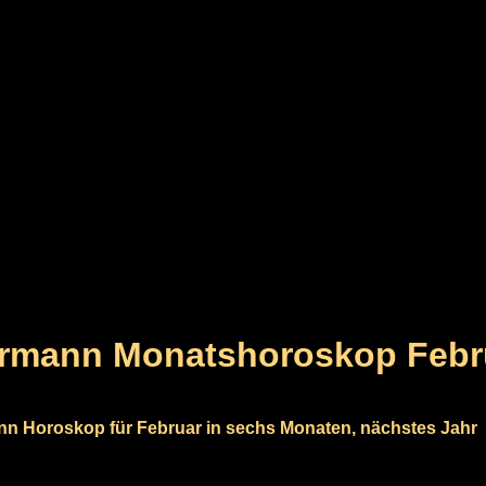
rmann Monatshoroskop Febr
 Horoskop für Februar in sechs Monaten, nächstes Jahr