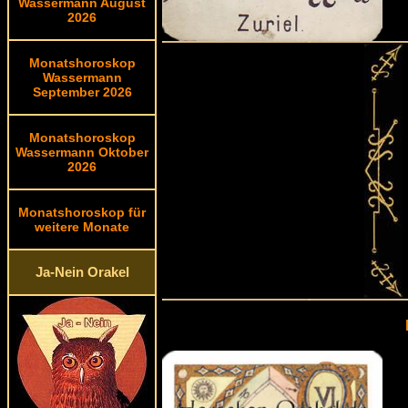
Wassermann August
2026
Monatshoroskop
Wassermann
September 2026
Monatshoroskop
Wassermann Oktober
2026
Monatshoroskop für
weitere Monate
Ja-Nein Orakel