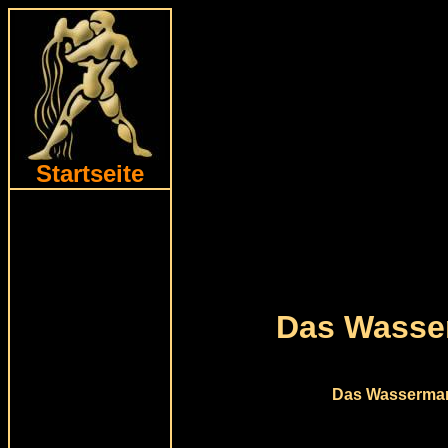
Startseite
Das Wasse
Das Wassermann