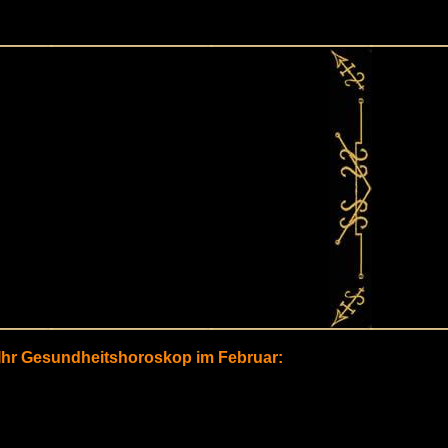
Ihr Gesundheitshoroskop im Februar: