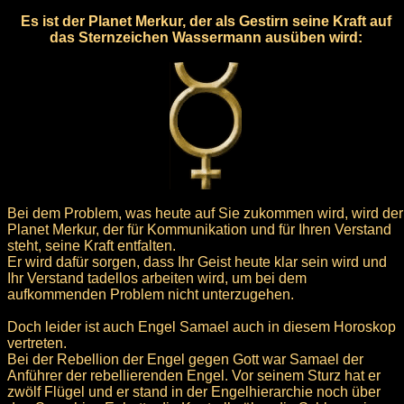
Es ist der Planet Merkur, der als Gestirn seine Kraft auf
das Sternzeichen Wassermann ausüben wird:
Bei dem Problem, was heute auf Sie zukommen wird, wird der
Planet Merkur, der für Kommunikation und für Ihren Verstand
steht, seine Kraft entfalten.
Er wird dafür sorgen, dass Ihr Geist heute klar sein wird und
Ihr Verstand tadellos arbeiten wird, um bei dem
aufkommenden Problem nicht unterzugehen.
Doch leider ist auch Engel Samael auch in diesem Horoskop
vertreten.
Bei der Rebellion der Engel gegen Gott war Samael der
Anführer der rebellierenden Engel. Vor seinem Sturz hat er
zwölf Flügel und er stand in der Engelhierarchie noch über