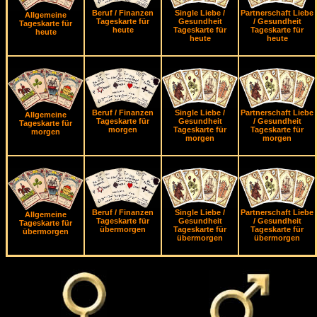
Beruf / Finanzen
Single Liebe /
Partnerschaft Liebe
Allgemeine
Tageskarte für
Gesundheit
/ Gesundheit
Tageskarte für
heute
Tageskarte für
Tageskarte für
heute
heute
heute
Beruf / Finanzen
Single Liebe /
Partnerschaft Liebe
Allgemeine
Tageskarte für
Gesundheit
/ Gesundheit
Tageskarte für
morgen
Tageskarte für
Tageskarte für
morgen
morgen
morgen
Beruf / Finanzen
Single Liebe /
Partnerschaft Liebe
Allgemeine
Tageskarte für
Gesundheit
/ Gesundheit
Tageskarte für
übermorgen
Tageskarte für
Tageskarte für
übermorgen
übermorgen
übermorgen