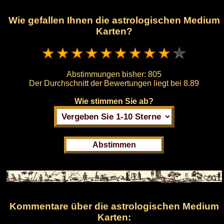
Wie gefallen Ihnen die astrologischen Medium
Karten?
Abstimmungen bisher:
805
Der Durchschnitt der Bewertungen liegt bei
8.89
Wie stimmen Sie ab?
Kommentare über die astrologischen Medium
Karten: