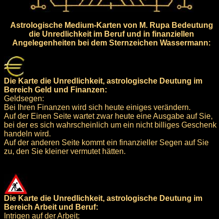
Astrologische Medium-Karten von M. Rupa Bedeutung
die Unredlichkeit im Beruf und in finanziellen
Angelegenheiten bei dem Sternzeichen Wassermann:
Die Karte die Unredlichkeit, astrologische Deutung im
Bereich Geld und Finanzen:
Geldsegen:
Bei Ihren Finanzen wird sich heute einiges verändern.
Auf der Einen Seite wartet zwar heute eine Ausgabe auf Sie,
bei der es sich wahrscheinlich um ein nicht billiges Geschenk
handeln wird.
Auf der anderen Seite kommt ein finanzieller Segen auf Sie
zu, den Sie kleiner vermutet hätten.
Die Karte die Unredlichkeit, astrologische Deutung im
Bereich Arbeit und Beruf:
Intrigen auf der Arbeit: