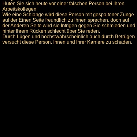
Hüten Sie sich heute vor einer falschen Person bei Ihren
Arbeitskollegen!
Wie eine Schlange wird diese Person mit gespaltener Zunge
auf der Einen Seite freundlich zu Ihnen sprechen, doch auf
der Anderen Seite wird sie Intrigen gegen Sie schmieden und
hinter Ihrem Rücken schlecht über Sie reden.
Durch Lügen und höchstwahrscheinlich auch durch Betrügen
versucht diese Person, Ihnen und Ihrer Karriere zu schaden.