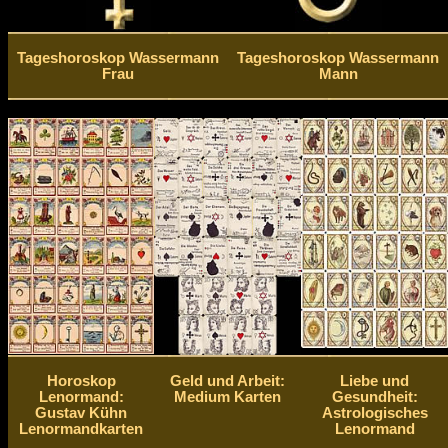
Tageshoroskop Wassermann
Tageshoroskop Wassermann
Frau
Mann
Horoskop
Geld und Arbeit:
Liebe und
Lenormand:
Medium Karten
Gesundheit:
Gustav Kühn
Astrologisches
Lenormandkarten
Lenormand