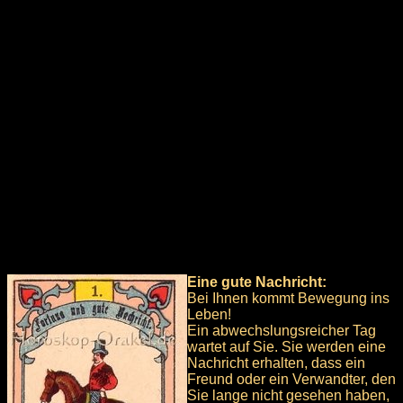
Eine gute Nachricht:
Bei Ihnen kommt Bewegung ins
Leben!
Ein abwechslungsreicher Tag
wartet auf Sie. Sie werden eine
Nachricht erhalten, dass ein
Freund oder ein Verwandter, den
Sie lange nicht gesehen haben,