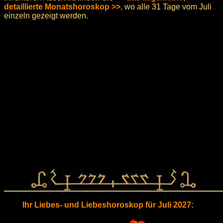
detaillierte Monatshoroskop >>
, wo alle 31 Tage vom Juli
einzeln gezeigt werden.
Ihr Liebes- und Liebeshoroskop für Juli 2027: