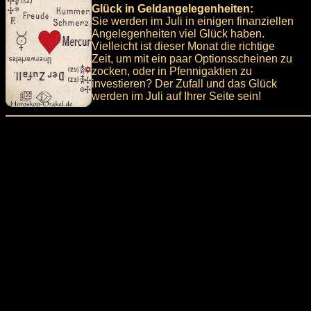
Glück in Geldangelegenheiten:
Sie werden im Juli in einigen finanziellen
Angelegenheiten viel Glück haben.
Vielleicht ist dieser Monat die richtige
Zeit, um mit ein paar Optionsscheinen zu
zocken, oder in Pfennigaktien zu
investieren? Der Zufall und das Glück
werden im Juli auf Ihrer Seite sein!