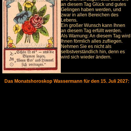
an diesem Tag Glück und gutes
Gelingen haben werden, und
zwar in allen Bereichen des
Lebens.
Ein großer Wunsch kann Ihnen
an diesem Tag erfüllt werden.
Als Warnung: An diesem Tag wird
Ihnen förmlich alles zufliegen.
Nehmen Sie es nicht als
selbstverständlich hin, denn es
wird sich wieder ändern.
Das Monatshoroskop Wassermann für den 15. Juli 2027: