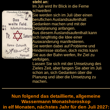
steht an:
Im Juli wird Ihr Blick in die Ferne
schweifen!
Sie werden sich im Juli über einen
beruflichen Auslandsaufenthalt
Gedanken machen und mit der
Detailplanung anfangen.
Aus diesem Auslandsaufenthalt kann
sich langfristig die Idee einer
Auswanderung manifestieren.
Sie werden dabei auf Probleme und
Hindernisse stoßen, doch nichts kann
Sie aus der Bahn werfen, Ihr Ziel zu
verfolgen.
Lassen Sie sich mit der Umsetzung des
Zieles Zeit, aber fangen Sie aber im Juli
schon an, sich Gedanken über die
Planung und über die Umsetzung zu
machen.
Nun folgend das detaillierte, allgemeine
Wassermann Monatshoroskop
in elf Monaten, nächstes Jahr für den Juli 2027: