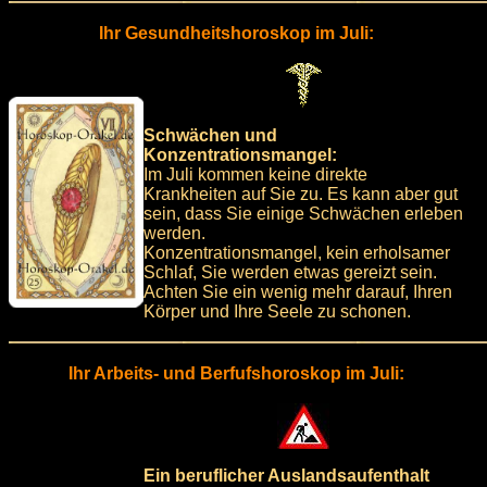
Ihr Gesundheitshoroskop im Juli:
Schwächen und
Konzentrationsmangel:
Im Juli kommen keine direkte
Krankheiten auf Sie zu. Es kann aber gut
sein, dass Sie einige Schwächen erleben
werden.
Konzentrationsmangel, kein erholsamer
Schlaf, Sie werden etwas gereizt sein.
Achten Sie ein wenig mehr darauf, Ihren
Körper und Ihre Seele zu schonen.
Ihr Arbeits- und Berfufshoroskop im Juli:
Ein beruflicher Auslandsaufenthalt