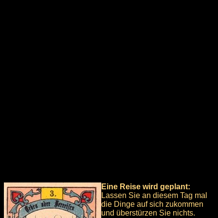
Eine Reise wird geplant:
Lassen Sie an diesem Tag mal
die Dinge auf sich zukommen
und überstürzen Sie nichts.