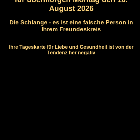
August 2026
Die Schlange - es ist eine falsche Person in
Ihrem Freundeskreis
Ihre Tageskarte für Liebe und Gesundheit ist von der
Tendenz her negativ