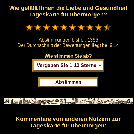
Wie gefällt Ihnen die Liebe und Gesundheit
Tageskarte für übermorgen?
Abstimmungen bisher:
1355
Der Durchschnitt der Bewertungen liegt bei
9.14
Wie stimmen Sie ab?
Kommentare von anderen Nutzern zur
Tageskarte für übermorgen: