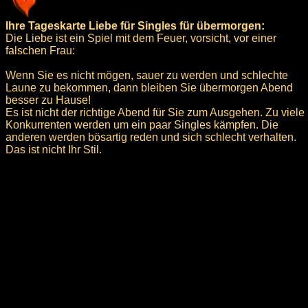
Ihre Tageskarte Liebe für Singles für übermorgen:
Die Liebe ist ein Spiel mit dem Feuer, vorsicht, vor einer
falschen Frau:
Wenn Sie es nicht mögen, sauer zu werden und schlechte
Laune zu bekommen, dann bleiben Sie übermorgen Abend
besser zu Hause!
Es ist nicht der richtige Abend für Sie zum Ausgehen. Zu viele
Konkurrenten werden um ein paar Singles kämpfen. Die
anderen werden bösartig reden und sich schlecht verhalten.
Das ist nicht Ihr Stil.