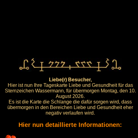
Liebe(r) Besucher,
Hier ist nun Ihre Tageskarte Liebe und Gesundheit für das
Sternzeichen Wassermann, für übermorgen Montag, den 10.
August 2026.
Es ist die Karte die Schlange die dafür sorgen wird, dass
übermorgen in den Bereichen Liebe und Gesundheit eher
negativ verlaufen wird.
Hier nun detaillierte Informationen: