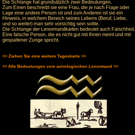
Die Schlange hat grundsätzlich zwei Bedeutungen.
Zum Einen beschreibt sie eine Frau, die je nach Frage oder
Lage eine andere Person ist und zum Anderen ist sie ein
Hinweis, in welchem Bereich seines Lebens (Beruf, Liebe,
und so weiter) man sehr vorsichtig sein sollte.
Die Schlange der Lenormandkarten bedeutet auch Falschheit.
Eine falsche Person, die es nicht gut mit Ihnen meint und mit
gespaltener Zunge spricht.
>> Ziehen Sie eine weitere Tageskarte >>
>> Alle Bedeutungen vom astrologischen Lenormand >>