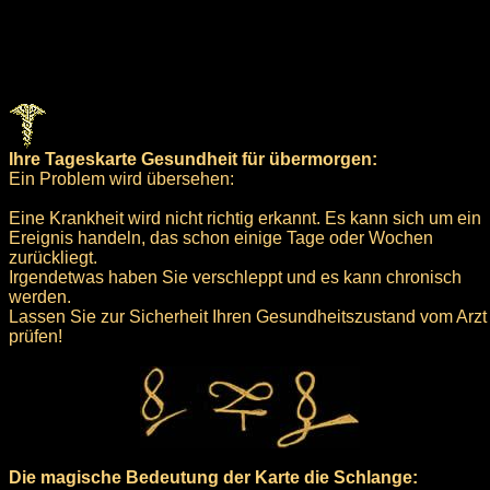
Ihre Tageskarte Gesundheit für übermorgen:
Ein Problem wird übersehen:
Eine Krankheit wird nicht richtig erkannt. Es kann sich um ein
Ereignis handeln, das schon einige Tage oder Wochen
zurückliegt.
Irgendetwas haben Sie verschleppt und es kann chronisch
werden.
Lassen Sie zur Sicherheit Ihren Gesundheitszustand vom Arzt
prüfen!
Die magische Bedeutung der Karte die Schlange: