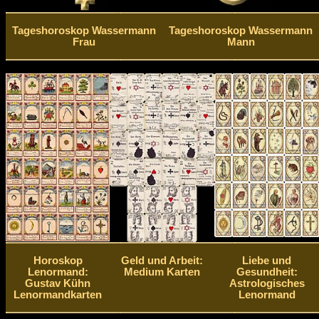
Tageshoroskop Wassermann
Tageshoroskop Wassermann
Frau
Mann
Horoskop
Geld und Arbeit:
Liebe und
Lenormand:
Medium Karten
Gesundheit:
Gustav Kühn
Astrologisches
Lenormandkarten
Lenormand