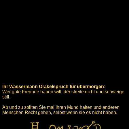
Ihr Wassermann Orakelspruch für übermorgen:
Wer gute Freunde haben will, der streite nicht und schweige
still.
Ab und zu sollten Sie mal Ihren Mund halten und anderen
Menschen Recht geben, selbst wenn sie es nicht haben.