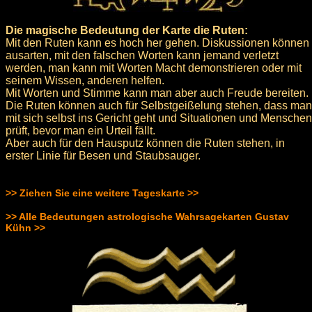
Die magische Bedeutung der Karte die Ruten:
Mit den Ruten kann es hoch her gehen. Diskussionen können
ausarten, mit den falschen Worten kann jemand verletzt
werden, man kann mit Worten Macht demonstrieren oder mit
seinem Wissen, anderen helfen.
Mit Worten und Stimme kann man aber auch Freude bereiten.
Die Ruten können auch für Selbstgeißelung stehen, dass man
mit sich selbst ins Gericht geht und Situationen und Menschen
prüft, bevor man ein Urteil fällt.
Aber auch für den Hausputz können die Ruten stehen, in
erster Linie für Besen und Staubsauger.
>> Ziehen Sie eine weitere Tageskarte >>
>> Alle Bedeutungen astrologische Wahrsagekarten Gustav
Kühn >>