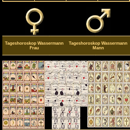
Tageshoroskop Wassermann
Tageshoroskop Wassermann
Frau
Mann