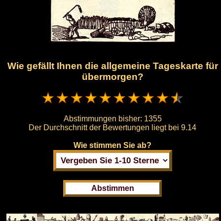
Wie gefällt Ihnen die allgemeine Tageskarte für
übermorgen?
Abstimmungen bisher:
1355
Der Durchschnitt der Bewertungen liegt bei
9.14
Wie stimmen Sie ab?