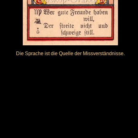
Die Sprache ist die Quelle der Missverständnisse.