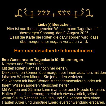
Liebe(r) Besucher,
Hier ist nun Ihre allgemeine Wassermann Tageskarte für
übermorgen Sonntag, den 9. August 2026.
Es ist die Karte die Ruten die dafür sorgen wird, dass
übermorgen eher negativ verlaufen wird.
Hier nun detaillierte Informationen:
Ihre Wassermann Tageskarte für übermorgen:
Kummer und Zermürbnis:
Mit den Ruten kann es hoch her gehen.
Diskussionen können übermorgen bei Ihnen ausarten, mit den
falschen Worten können Sie jemanden verletzen.
Sie können mit Ihren Worten Macht demonstrieren, oder mit
Ihrem Wissen anderen Menschen helfen.
Mit Worten und Stimme kann man aber auch Freude bereiten.
Halten Sie sich übermorgen einfach etwas zurück, selbst
wenn Sie im Recht sein sollten, und Sie können sich einen
Haufen Ärger und unnötige Energieverschwendung ersparen.