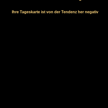
Ihre Tageskarte ist von der Tendenz her negativ