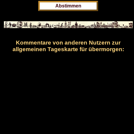
Kommentare von anderen Nutzern zur
allgemeinen Tageskarte für übermorgen: