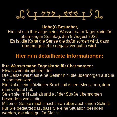
Liebe(r) Besucher,
Hier ist nun Ihre allgemeine Wassermann Tageskarte für
übermorgen Sonntag, den 9. August 2026.
Es ist die Karte die Sense die dafür sorgen wird, dass
übermorgen eher negativ verlaufen wird.
Hier nun detaillierte Informationen:
Ihre Wassermann Tageskarte für übermorgen:
Etwas wird abrupt beendet:
Die Sense weist auf eine Gefahr hin, die übermorgen auf Sie
zukommen wird.
Ein Unfall, ein plötzlicher Bruch mit einem Menschen, dem
man vertraut hat.
Seien sie im Haushalt und auf der Straße übermorgen
besonders vorsichtig.
Mit einer Sense macht macht man aber auch einen Schnitt.
Für Sie bedeutet das, dass Sie eine Situation beenden
werden, die nicht gut für Sie ist.