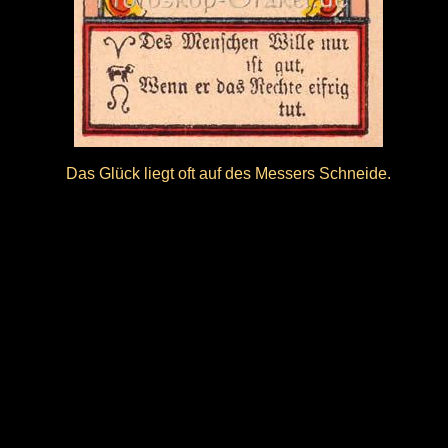
Das Glück liegt oft auf des Messers Schneide.