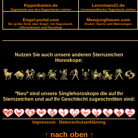
Kipperkarten.de
Lenormand1.de
Tageskarte aus den Kipperkarten ziehen
Lenormandkarten Tageskarte ziehen
Engel-portal.com
Meerjungfrauen.com
Die große Seite über Engel, mit Tageskarte,
Orakel, Spiele und Malvorlagen
Informationen und Horoskop
Nutzen Sie auch unsere anderen Sternzeichen
Horoskope:
*Neu* sind unsere Singlehoroskope die auf Ihr
Sternzeichen und auf Ihr Geschlecht zugeschnitten sind:
Impressum
Datenschutzerklärung
↑ nach oben ↑