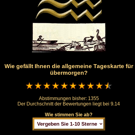
Wie gefällt Ihnen die allgemeine Tageskarte für
übermorgen?
Abstimmungen bisher:
1355
Der Durchschnitt der Bewertungen liegt bei
9.14
Wie stimmen Sie ab?