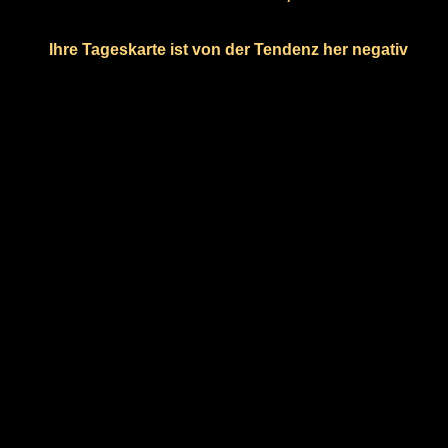
Ihre Tageskarte ist von der Tendenz her negativ