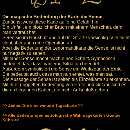
Die magische Bedeutung der Karte die Sense:
Zunächst weist diese Karte auf eine Gefahr hin.
Ein Unfall, ein plötzlicher Bruch mit einem Menschen, dem
man vertraut hat.
Seien sie im Haushalt und auf der Straße vorsichtig. Vielleicht
steht aber auch eine Operation an.
Aber die Bedeutung der Lenormandkarte die Sense ist nicht
nur negativ zu sehen.
Mit einer Sense macht mach einen Schnitt. Symbolisch
bedeutet das, dass man eine Situation beendet.
Außerdem symbolisiert die Sense ein Werkzeug der Ernte.
Sie bedeutet auch, dass man nun erntet, was man sät.
Die Aussage der Sense ist selten als Einzelkarte zu erkennen.
Mit ihrer doppelten Bedeutung von Ernte und Gefahr, sind es
die umliegenden Karten, die mehr Aufschluß geben.
>> Ziehen Sie eine weitere Tageskarte >>
>> Alle Bedeutungen astrologische Wahrsagekarten Gustav
Kühn >>