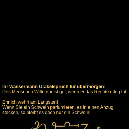
Ihr Wassermann Orakelspruch für übermorgen:
Des Menschen Wille nur ist gut, wenn er das Rechte eifrig tut
Ehrlich wehrt am Längsten!
Wenn Sie ein Schwein parfumieren, es in einen Anzug
stecken, so bleibt es doch nur ein Schwein!