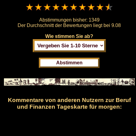
Abstimmungen bisher:
1349
Der Durchschnitt der Bewertungen liegt bei
9.08
Wie stimmen Sie ab?
Kommentare von anderen Nutzern zur Beruf
und Finanzen Tageskarte für morgen: