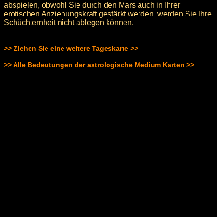
abspielen, obwohl Sie durch den Mars auch in Ihrer
erotischen Anziehungskraft gestärkt werden, werden Sie Ihre
Schüchternheit nicht ablegen können.
>> Ziehen Sie eine weitere Tageskarte >>
>> Alle Bedeutungen der astrologische Medium Karten >>