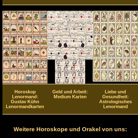
Horoskop
Geld und Arbeit:
Liebe und
Lenormand:
Medium Karten
Gesundheit:
Gustav Kühn
Astrologisches
Lenormandkarten
Lenormand
Weitere Horoskope und Orakel von uns: