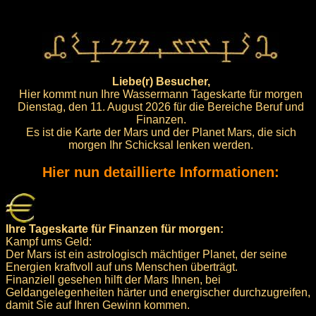
Liebe(r) Besucher,
Hier kommt nun Ihre Wassermann Tageskarte für morgen
Dienstag, den 11. August 2026 für die Bereiche Beruf und
Finanzen.
Es ist die Karte der Mars und der Planet Mars, die sich
morgen Ihr Schicksal lenken werden.
Hier nun detaillierte Informationen:
Ihre Tageskarte für Finanzen für morgen:
Kampf ums Geld:
Der Mars ist ein astrologisch mächtiger Planet, der seine
Energien kraftvoll auf uns Menschen überträgt.
Finanziell gesehen hilft der Mars Ihnen, bei
Geldangelegenheiten härter und energischer durchzugreifen,
damit Sie auf Ihren Gewinn kommen.