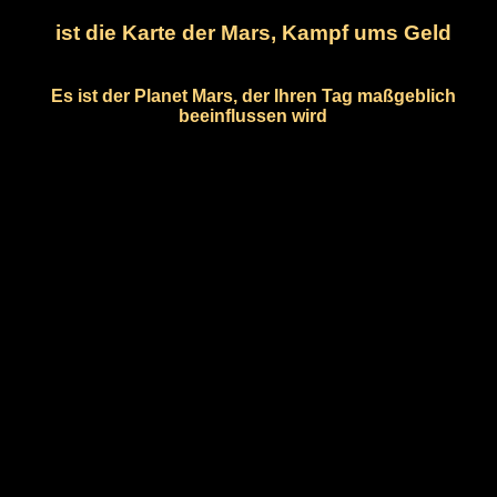
ist die Karte der Mars, Kampf ums Geld
Es ist der Planet Mars, der Ihren Tag maßgeblich
beeinflussen wird