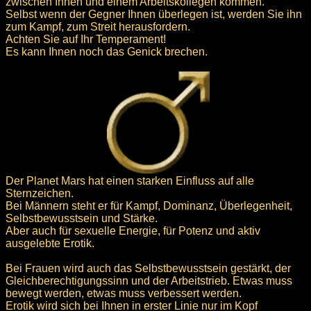
zwischen Ihnen und einem Arbeitskollegen kommen.
Selbst wenn der Gegner Ihnen überlegen ist, werden Sie ihn
zum Kampf, zum Streit herausfordern.
Achten Sie auf Ihr Temperament!
Es kann Ihnen noch das Genick brechen.
Der Planet Mars hat einen starken Einfluss auf alle
Sternzeichen.
Bei Männern steht er für Kampf, Dominanz, Überlegenheit,
Selbstbewusstsein und Stärke.
Aber auch für sexuelle Energie, für Potenz und aktiv
ausgelebte Erotik.
Bei Frauen wird auch das Selbstbewusstsein gestärkt, der
Gleichberechtigungssinn und der Arbeitstrieb. Etwas muss
bewegt werden, etwas muss verbessert werden.
Erotik wird sich bei Ihnen in erster Linie nur im Kopf