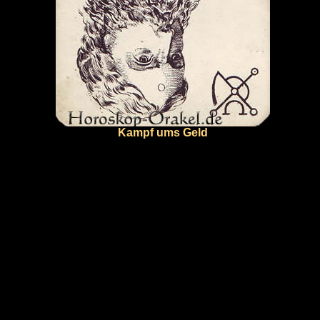
Kampf ums Geld