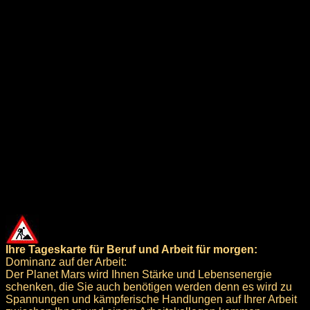
Ihre Tageskarte für Beruf und Arbeit für morgen:
Dominanz auf der Arbeit:
Der Planet Mars wird Ihnen Stärke und Lebensenergie
schenken, die Sie auch benötigen werden denn es wird zu
Spannungen und kämpferische Handlungen auf Ihrer Arbeit