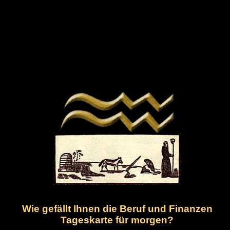
Wie gefällt Ihnen die Beruf und Finanzen
Tageskarte für morgen?