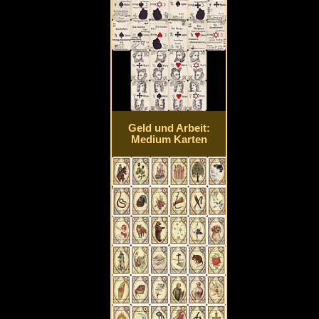
Geld und Arbeit:
Medium Karten