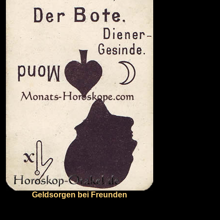
Geldsorgen bei Freunden