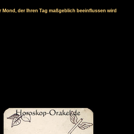
er Mond, der Ihren Tag maßgeblich beeinflussen wird