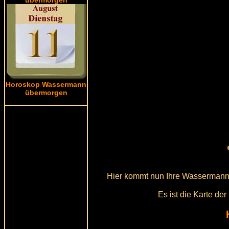
Horoskop Wassermann
übermorgen
Hier kommt nun Ihre Wassermann 
Es ist die Karte de