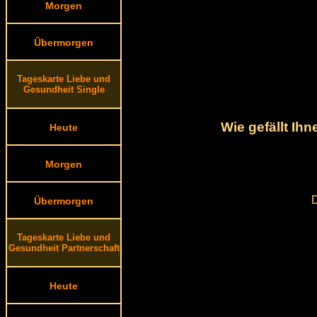
Morgen
Übermorgen
Tageskarte Liebe und
Gesundheit Single
Wie gefällt Ih
Heute
Morgen
D
Übermorgen
Tageskarte Liebe und
Gesundheit Partnerschaft
Heute