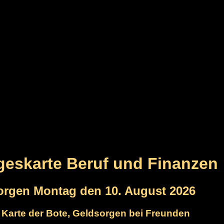
ageskarte Beruf und Finanzen
orgen Montag den 10. August 2026
e Karte der Bote, Geldsorgen bei Freunden