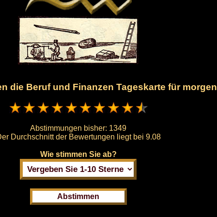
nen die Beruf und Finanzen Tageskarte für morge
Abstimmungen bisher:
1349
er Durchschnitt der Bewertungen liegt bei
9.08
Wie stimmen Sie ab?