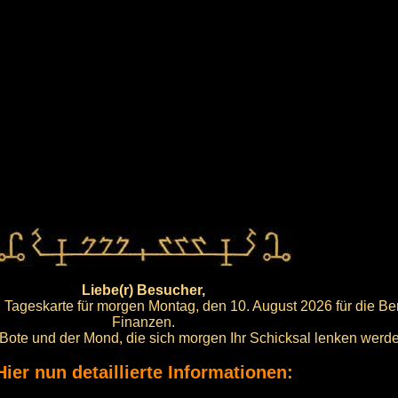
Liebe(r) Besucher,
Tageskarte für morgen Montag, den 10. August 2026 für die Be
Finanzen.
r Bote und der Mond, die sich morgen Ihr Schicksal lenken werd
Hier nun detaillierte Informationen: