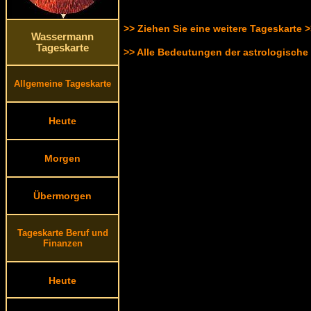
>> Ziehen Sie eine weitere Tageskarte 
Wassermann
Tageskarte
>> Alle Bedeutungen der astrologische
Allgemeine Tageskarte
Heute
Morgen
Übermorgen
Tageskarte Beruf und
Finanzen
Heute