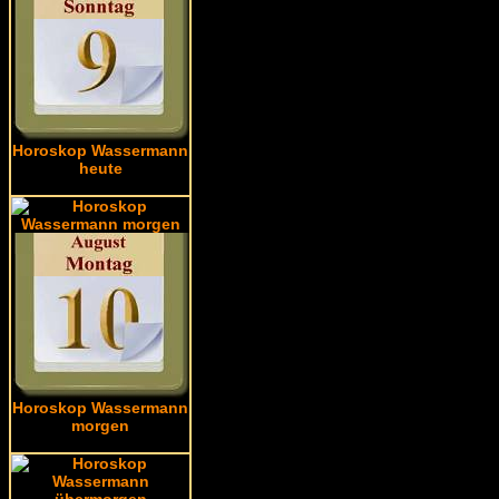
Horoskop Wassermann
heute
Horoskop Wassermann
morgen