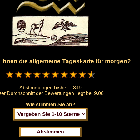
t Ihnen die allgemeine Tageskarte für morgen?
Abstimmungen bisher:
1349
er Durchschnitt der Bewertungen liegt bei
9.08
Wie stimmen Sie ab?