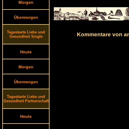
Morgen
Übermorgen
Tageskarte Liebe und
Kommentare von and
Gesundheit Single
Heute
Morgen
Übermorgen
Tageskarte Liebe und
Gesundheit Partnerschaft
Heute