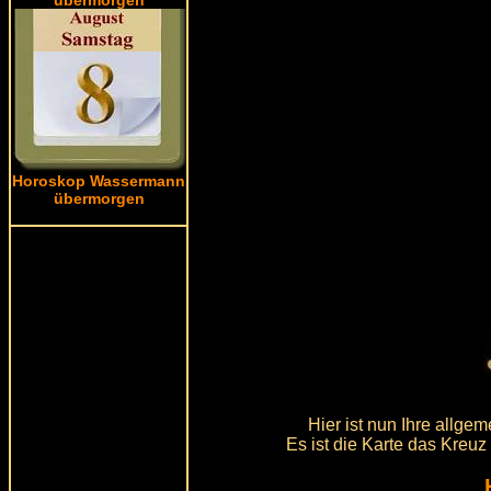
Horoskop Wassermann
übermorgen
Hier ist nun Ihre allg
Es ist die Karte das Kreuz