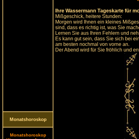
Ihre Wassermann Tageskarte für m
Mißgeschick, heitere Stunden:
Morgen wird Ihnen ein kleines Mißge
sind, dass es richtig ist, was Sie mach
Lernen Sie aus Ihren Fehlern und neh
Es kann gut sein, dass Sie sich bei 
am besten nochmal von vorne an.
Der Abend wird für Sie fröhlich und en
Monatshoroskop
Monatshoroskop