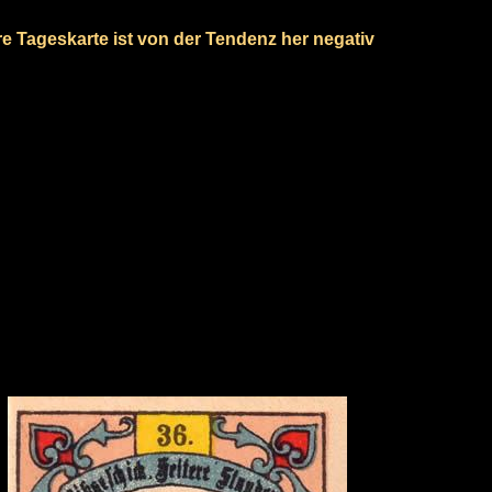
re Tageskarte ist von der Tendenz her negativ