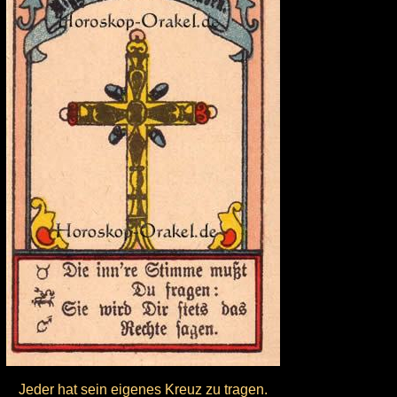
Jeder hat sein eigenes Kreuz zu tragen.