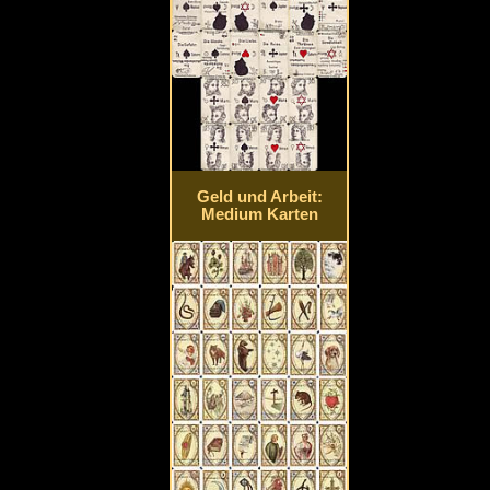
Geld und Arbeit:
Medium Karten