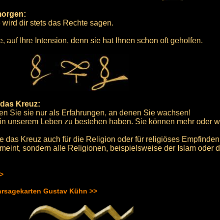
morgen:
 wird dir stets das Rechte sagen.
 auf Ihre Intension, denn sie hat Ihnen schon oft geholfen.
 das Kreuz:
en Sie sie nur als Erfahrungen, an denen Sie wachsen!
ir in unserem Leben zu bestehen haben. Sie können mehr oder 
 das Kreuz auch für die Religion oder für religiöses Empfinden
emeint, sondern alle Religionen, beispielsweise der Islam oder
>>
hrsagekarten Gustav Kühn >>