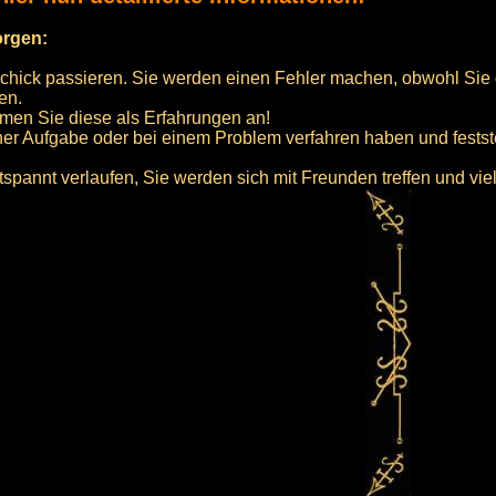
orgen:
schick passieren. Sie werden einen Fehler machen, obwohl Sie
en.
men Sie diese als Erfahrungen an!
einer Aufgabe oder bei einem Problem verfahren haben und fest
tspannt verlaufen, Sie werden sich mit Freunden treffen und vie