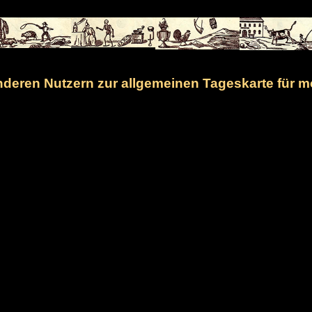
eren Nutzern zur allgemeinen Tageskarte für m