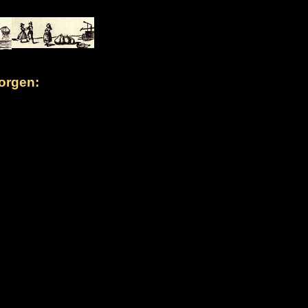
orgen: