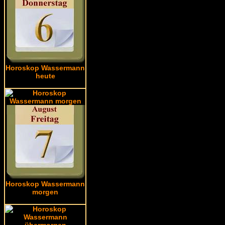
Horoskop Wassermann
heute
Horoskop Wassermann
morgen