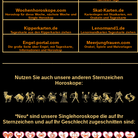
Wochenhoroskope.com
Skat-Karten.de
Horoskop für diese Woche, nächste Woche und
Kartenlegen mit Skatkarten, mit
Single Horoskop
Orakeln und Tageskarte
Kipperkarten.de
Lenormand1.de
Tageskarte aus den Kipperkarten ziehen
Lenormandkarten Tageskarte ziehen
Engel-portal.com
Meerjungfrauen.com
Die große Seite über Engel, mit Tageskarte,
Orakel, Spiele und Malvorlagen
Informationen und Horoskop
Nutzen Sie auch unsere anderen Sternzeichen
Horoskope:
*Neu* sind unsere Singlehoroskope die auf Ihr
Sternzeichen und auf Ihr Geschlecht zugeschnitten sind: