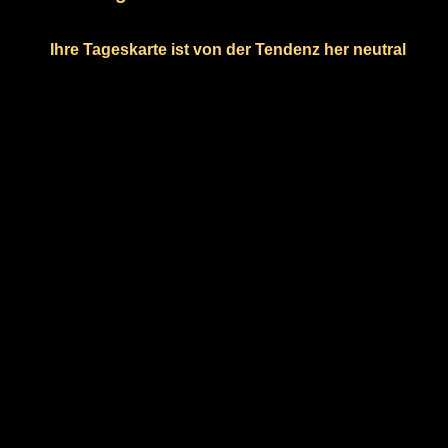
Ihre Tageskarte ist von der Tendenz her neutral