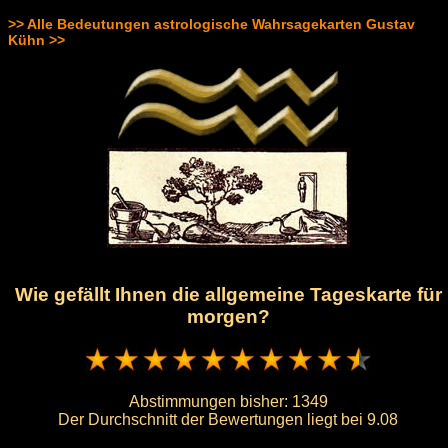
>> Alle Bedeutungen astrologische Wahrsagekarten Gustav
Kühn >>
Wie gefällt Ihnen die allgemeine Tageskarte für
morgen?
Abstimmungen bisher:
1349
Der Durchschnitt der Bewertungen liegt bei
9.08