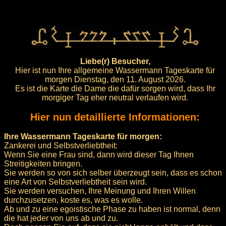
Liebe(r) Besucher,
Hier ist nun Ihre allgemeine Wassermann Tageskarte für
morgen Dienstag, den 11. August 2026.
Es ist die Karte die Dame die dafür sorgen wird, dass Ihr
morgiger Tag eher neutral verlaufen wird.
Hier nun detaillierte Informationen:
Ihre Wassermann Tageskarte für morgen:
Zankerei und Selbstverliebtheit:
Wenn Sie eine Frau sind, dann wird dieser Tag Ihnen
Streitigkeiten bringen.
Sie werden so von sich selber überzeugt sein, dass es schon
eine Art von Selbstverliebtheit sein wird.
Sie werden versuchen, Ihre Meinung und Ihren Willen
durchzusetzen, koste es, was es wolle.
Ab und zu eine egoistische Phase zu haben ist normal, denn
die hat jeder von uns ab und zu.