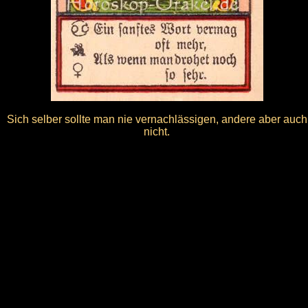
Sich selber sollte man nie vernachlässigen, andere aber auch
nicht.