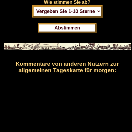
Wie stimmen Sie ab?
Kommentare von anderen Nutzern zur
allgemeinen Tageskarte für morgen: