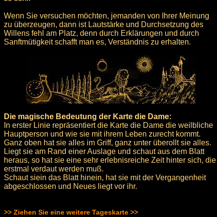
Wenn Sie versuchen möchten, jemanden von Ihrer Meinung
zu überzeugen, dann ist Lautstärke und Durchsetzung des
Willens fehl am Platz, denn durch Erklärungen und durch
Sanftmütigkeit schafft man es, Verständnis zu erhalten.
Die magische Bedeutung der Karte die Dame:
In erster Linie repräsentiert die Karte die Dame die weilbliche
Hauptperson und wie sie mit ihrem Leben zurecht kommt.
Ganz oben hat sie alles im Griff, ganz unter überollt sie alles.
Liegt sie am Rand einer Auslage und schaut aus dem Blatt
heraus, so hat sie eine sehr erlebnisreiche Zeit hinter sich, die
erstmal verdaut werden muß.
Schaut siein das Blatt hinein, hat sie mit der Vergangenheit
abgeschlossen und Neues liegt vor ihr.
>> Ziehen Sie eine weitere Tageskarte >>