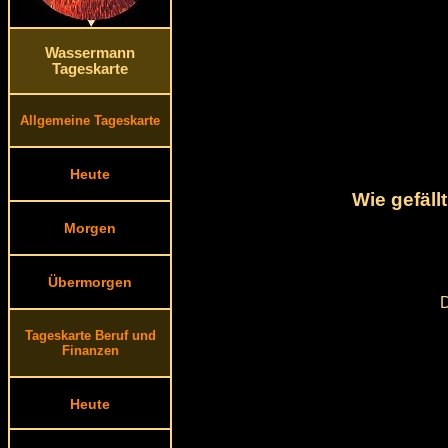
Wassermann
Tageskarte
Allgemeine Tageskarte
Heute
Wie gefäll
Morgen
Übermorgen
D
Tageskarte Beruf und
Finanzen
Heute