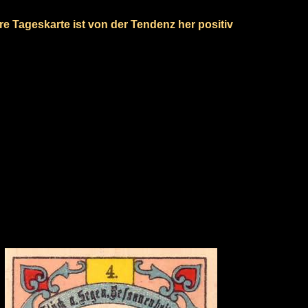
re Tageskarte ist von der Tendenz her positiv