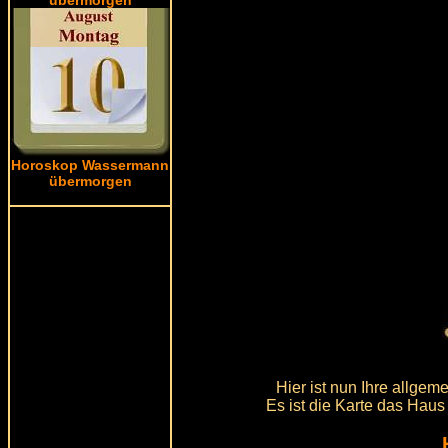
Horoskop Wassermann
übermorgen
Hier ist nun Ihre allge
Es ist die Karte das Haus 