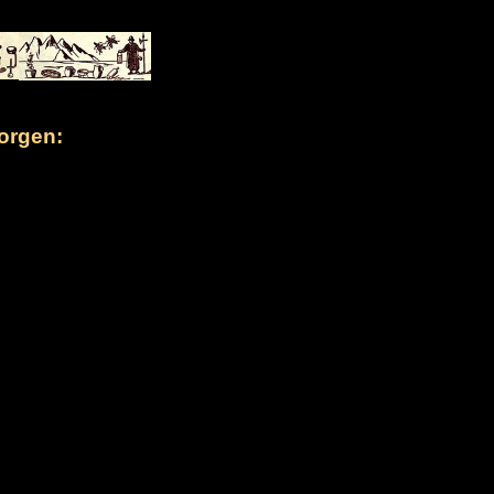
orgen: