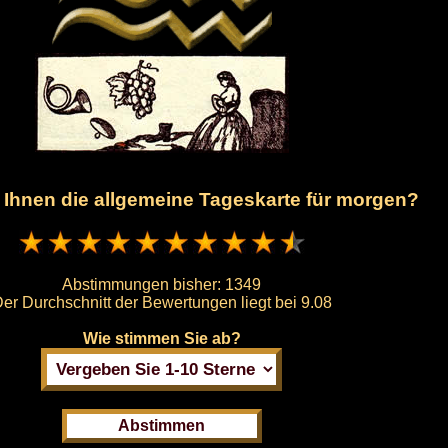
t Ihnen die allgemeine Tageskarte für morgen?
Abstimmungen bisher:
1349
er Durchschnitt der Bewertungen liegt bei
9.08
Wie stimmen Sie ab?