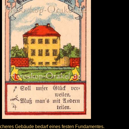
icheres Gebäude bedarf eines festen Fundamentes.