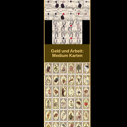
Geld und Arbeit:
Medium Karten