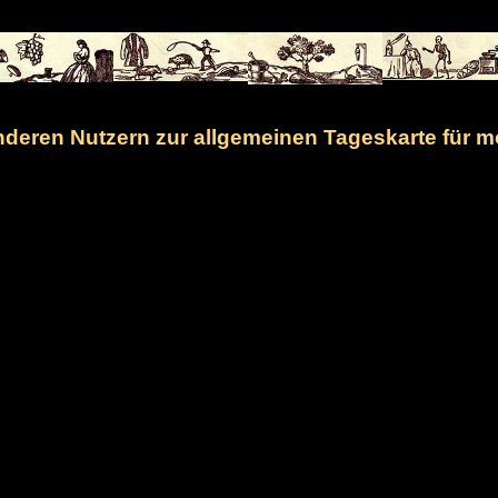
eren Nutzern zur allgemeinen Tageskarte für m