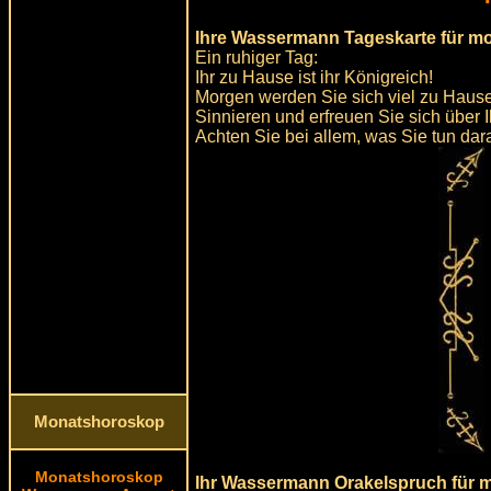
Ihre Wassermann Tageskarte für m
Ein ruhiger Tag:
Ihr zu Hause ist ihr Königreich!
Morgen werden Sie sich viel zu Hause
Sinnieren und erfreuen Sie sich über 
Achten Sie bei allem, was Sie tun dara
Monatshoroskop
Monatshoroskop
Ihr Wassermann Orakelspruch für 