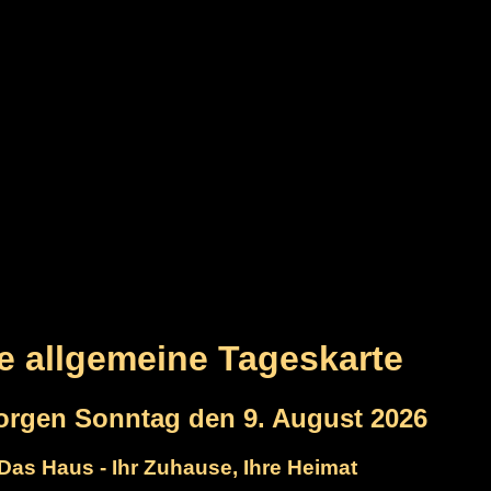
re allgemeine Tageskarte
orgen Sonntag den 9. August 2026
Das Haus - Ihr Zuhause, Ihre Heimat