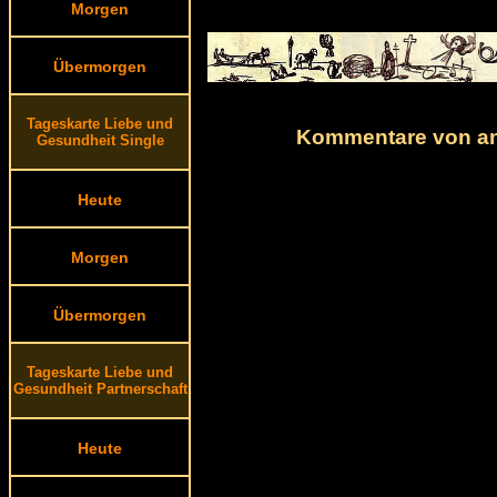
Morgen
Übermorgen
Tageskarte Liebe und
Kommentare von and
Gesundheit Single
Heute
Morgen
Übermorgen
Tageskarte Liebe und
Gesundheit Partnerschaft
Heute