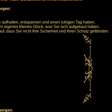
orgen:
 aufhalten, entspannen und einen ruhigen Tag haben.
Ihr eigenes kleines Glück, was Sie sich aufgebaut haben.
uf, dass Sie nicht Ihre Sicherheit und Ihren Schutz gefährden.
morgen: