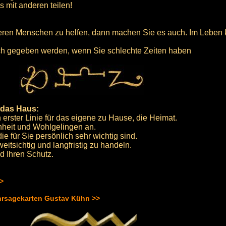
 mit anderen teilen!
eren Menschen zu helfen, dann machen Sie es auch. Im Leben 
ch gegeben werden, wenn Sie schlechte Zeiten haben
 das Haus:
erster Linie für das eigene zu Hause, die Heimat.
nheit und Wohlgelingen an.
e für Sie persönlich sehr wichtig sind.
itsichtig und langfristig zu handeln.
d Ihren Schutz.
>>
hrsagekarten Gustav Kühn >>