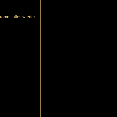
kommt alles wieder