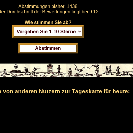
Abstimmungen bisher:
1438
er Durchschnitt der Bewertungen liegt bei
9.12
Wie stimmen Sie ab?
von anderen Nutzern zur Tageskarte für heute: