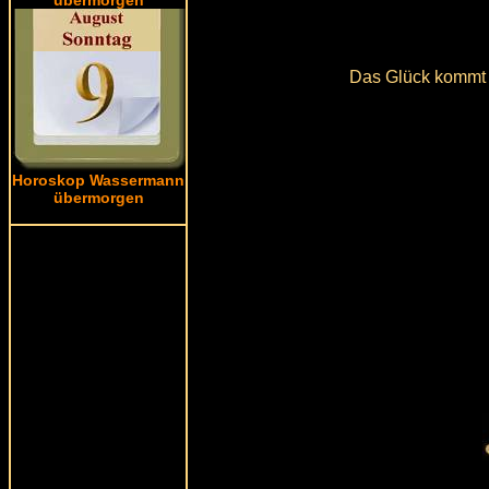
Das Glück kommt 
Horoskop Wassermann
übermorgen