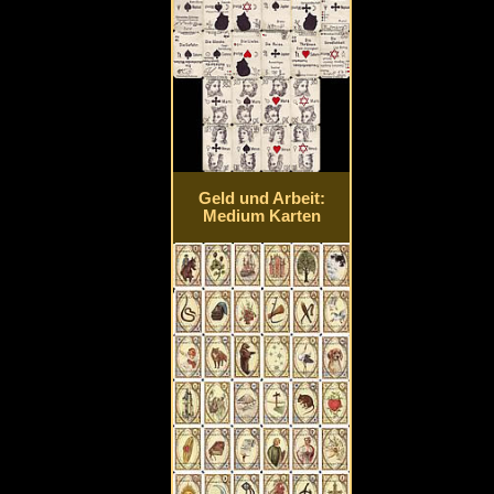
Geld und Arbeit:
Medium Karten