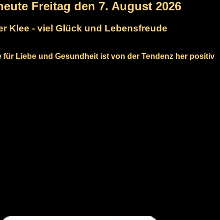
 heute Freitag den 7. August 2026
er Klee - viel Glück und Lebensfreude
e für Liebe und Gesundheit ist von der Tendenz her positiv