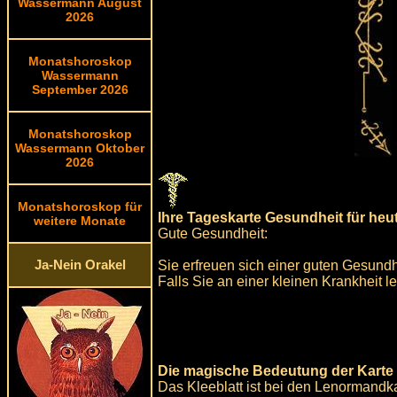
Wassermann August
2026
Monatshoroskop
Wassermann
September 2026
Monatshoroskop
Wassermann Oktober
2026
Monatshoroskop für
Ihre Tageskarte Gesundheit für heu
weitere Monate
Gute Gesundheit:
Sie erfreuen sich einer guten Gesundh
Ja-Nein Orakel
Falls Sie an einer kleinen Krankheit le
Die magische Bedeutung der Karte 
Das Kleeblatt ist bei den Lenormandk