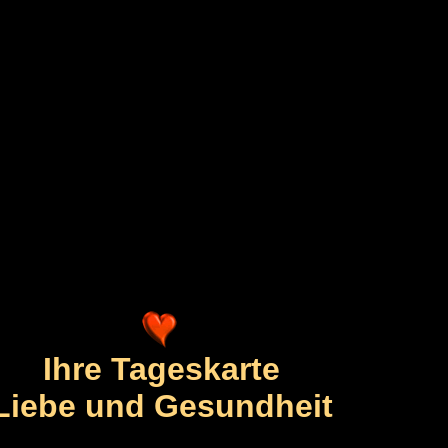
Ihre Tageskarte
Liebe und Gesundheit