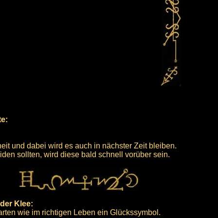
te:
eit und dabei wird es auch in nächster Zeit bleiben.
iden sollten, wird diese bald schnell vorüber sein.
der Klee:
arten wie im richtigen Leben ein Glückssymbol.