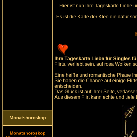
Hier ist nun Ihre Tageskarte Liebe 
Es ist die Karte der Klee die dafür s
Ihre Tageskarte Liebe für Singles fü
Flirts, verliebt sein, auf rosa Wolken
Eine heiße und romantische Phase I
Sie haben die Chance auf einige Flirt
entscheiden.
Das Glück ist auf Ihrer Seite, verlasse
Aus diesem Flirt kann echte und tiefe
Monatshoroskop
Monatshoroskop