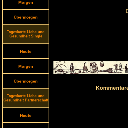
Morgen
D
Übermorgen
Tageskarte Liebe und
Gesundheit Single
Heute
Morgen
Übermorgen
Kommentare 
Tageskarte Liebe und
Gesundheit Partnerschaft
Heute