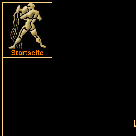
Startseite