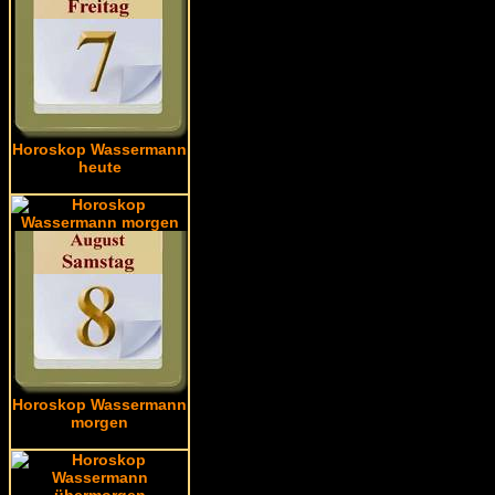
Horoskop Wassermann
heute
Horoskop Wassermann
morgen