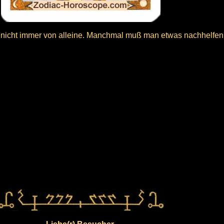
nicht immer von alleine. Manchmal muß man etwas nachhelfen