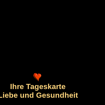
Ihre Tageskarte
Liebe und Gesundheit