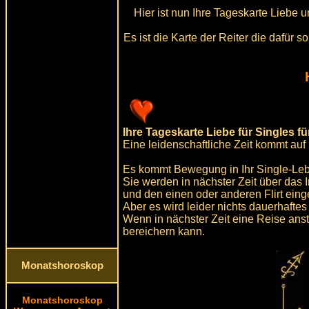
Hier ist nun Ihre Tageskarte Liebe 
Es ist die Karte der Reiter die dafür 
Ihre Tageskarte Liebe für Singles fü
Eine leidenschaftliche Zeit kommt auf 
Es kommt Bewegung in Ihr Single-Le
Sie werden in nächster Zeit über das
und den einen oder anderen Flirt ein
Aber es wird leider nichts dauerhaftes
Wenn in nächster Zeit eine Reise ans
bereichern kann.
Monatshoroskop
Monatshoroskop