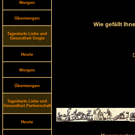
Morgen
Übermorgen
Wie gefällt Ih
Tageskarte Liebe und
Gesundheit Single
Heute
D
Morgen
Übermorgen
Tageskarte Liebe und
Gesundheit Partnerschaft
Heute