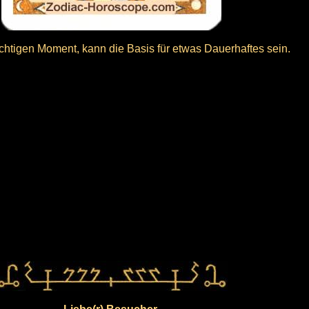
chtigen Moment, kann die Basis für etwas Dauerhaftes sein.