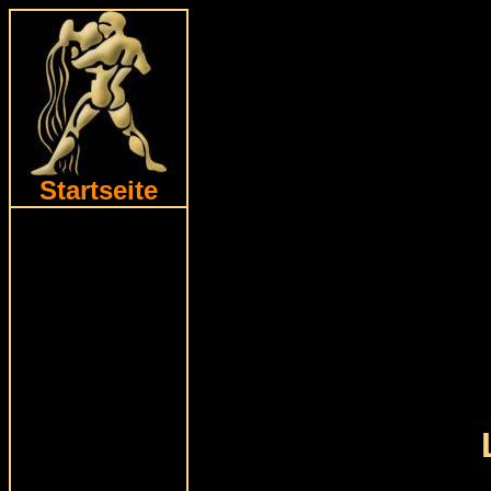
Startseite