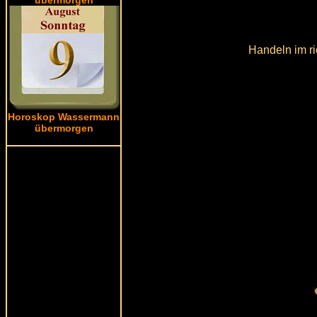
Handeln im ri
Horoskop Wassermann
übermorgen