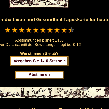
nen die Liebe und Gesundheit Tageskarte für heut
Abstimmungen bisher:
1438
er Durchschnitt der Bewertungen liegt bei
9.12
Wie stimmen Sie ab?