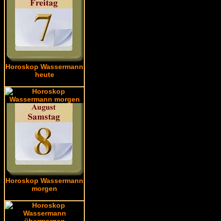
Horoskop Wassermann
heute
Horoskop Wassermann
morgen