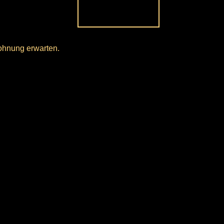
Wohnung erwarten.