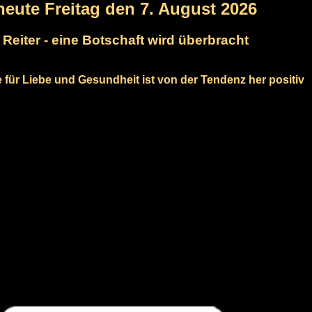
 heute Freitag den 7. August 2026
 Reiter - eine Botschaft wird überbracht
e für Liebe und Gesundheit ist von der Tendenz her positiv