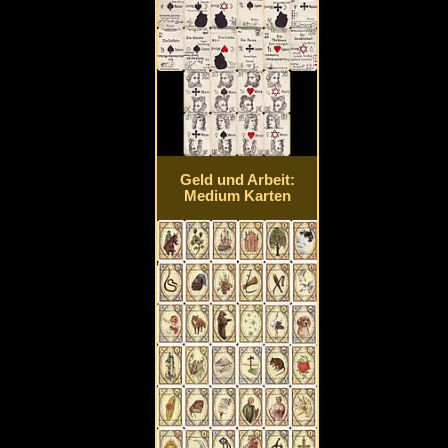
Geld und Arbeit:
Medium Karten