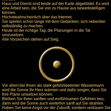
Haus und Dienst sind beide auf der Karte abgebildet. Es wird
eine Arbeit sein, die Sie von zu Hause aus bewerkstelligen
können.
Höchstwahrscheinlich über das Internet.
Sie spielen schon lange mit dem Gedanken, sich nebenbei
selbständig zu machen.
Heute ist der richtige Tag, die Planungen in die Tat
umzusetzen.
Alle Vorzeichen stehen auf Sieg.
Vor allem bei Ihnen als stark gefühlsbetonter Wassermann
wird die Sonne Ihr Herz wärmen und dafür sorgen, dass Sie
Ihre Pläne umsetzen können.
Bleiben Sie Ihren sanften und einfühlsamen Gefühlen treu,
dann wird die Sonne auch weiterhin sanft auf Sie strahlen.
Haben Sie keine Angst vor der Zukunft, sondern vertrauen Sie