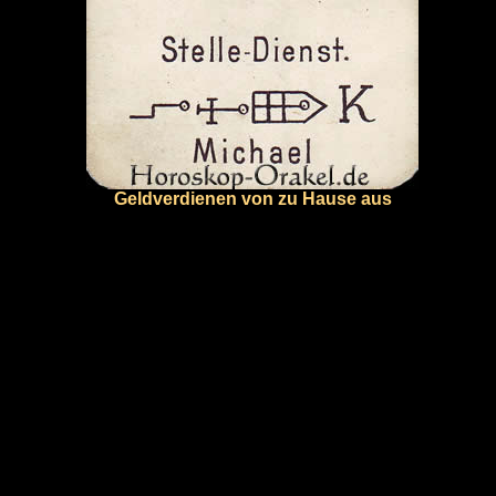
Geldverdienen von zu Hause aus