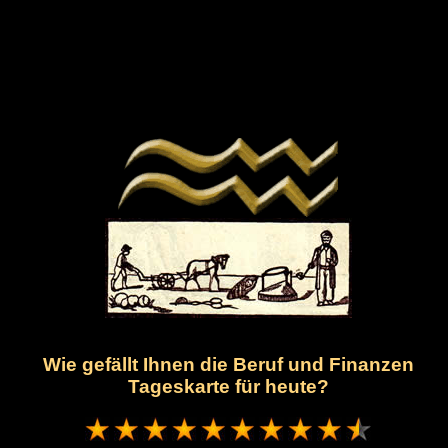
Wie gefällt Ihnen die Beruf und Finanzen
Tageskarte für heute?