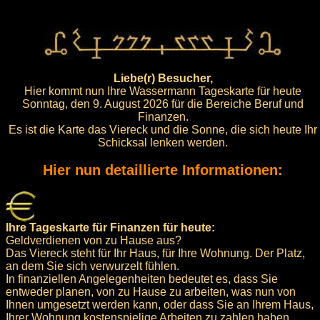
Liebe(r) Besucher,
Hier kommt nun Ihre Wassermann Tageskarte für heute
Sonntag, den 9. August 2026 für die Bereiche Beruf und
Finanzen.
Es ist die Karte das Viereck und die Sonne, die sich heute Ihr
Schicksal lenken werden.
Hier nun detaillierte Informationen:
Ihre Tageskarte für Finanzen für heute:
Geldverdienen von zu Hause aus?
Das Viereck steht für Ihr Haus, für Ihre Wohnung. Der Platz,
an dem Sie sich verwurzelt fühlen.
In finanziellen Angelegenheiten bedeutet es, dass Sie
entweder planen, von zu Hause zu arbeiten, was nun von
Ihnen umgesetzt werden kann, oder dass Sie an Ihrem Haus,
Ihrer Wohnung kostenspielige Arbeiten zu zahlen haben.