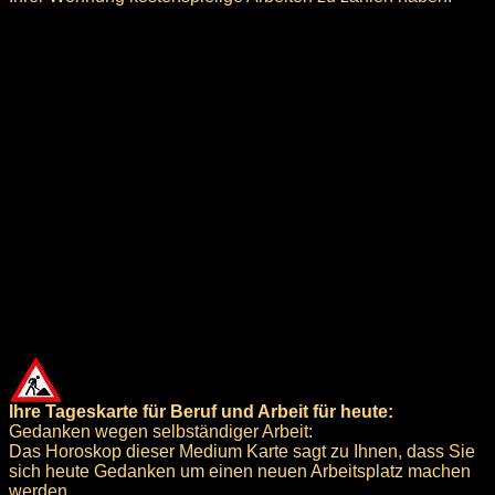
Ihre Tageskarte für Beruf und Arbeit für heute:
Gedanken wegen selbständiger Arbeit:
Das Horoskop dieser Medium Karte sagt zu Ihnen, dass Sie
sich heute Gedanken um einen neuen Arbeitsplatz machen
werden.