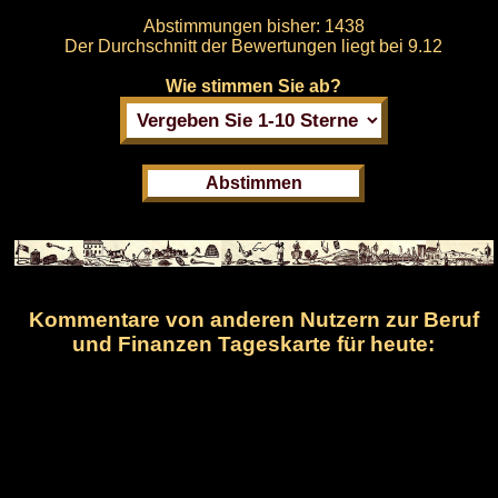
Abstimmungen bisher:
1438
Der Durchschnitt der Bewertungen liegt bei
9.12
Wie stimmen Sie ab?
Kommentare von anderen Nutzern zur Beruf
und Finanzen Tageskarte für heute: