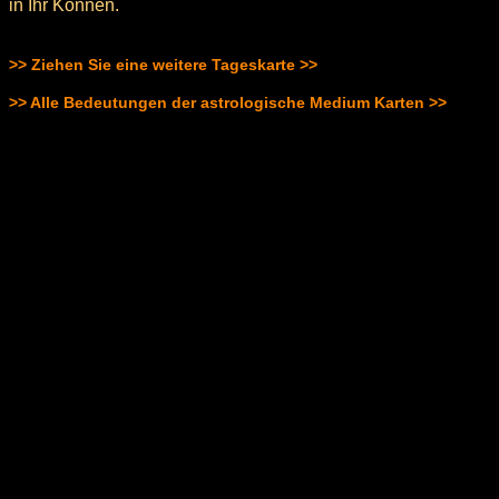
in Ihr Können.
>> Ziehen Sie eine weitere Tageskarte >>
>> Alle Bedeutungen der astrologische Medium Karten >>