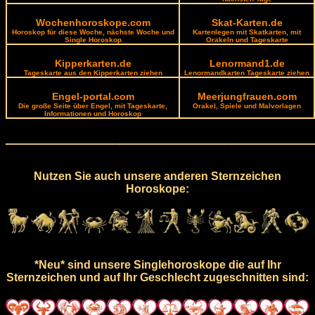
Wochenhoroskope.com
Skat-Karten.de
Horoskop für diese Woche, nächste Woche und
Kartenlegen mit Skatkarten, mit
Single Horoskop
Orakeln und Tageskarte
Kipperkarten.de
Lenormand1.de
Tageskarte aus den Kipperkarten ziehen
Lenormandkarten Tageskarte ziehen
Engel-portal.com
Meerjungfrauen.com
Die große Seite über Engel, mit Tageskarte,
Orakel, Spiele und Malvorlagen
Informationen und Horoskop
Nutzen Sie auch unsere anderen Sternzeichen
Horoskope:
*Neu* sind unsere Singlehoroskope die auf Ihr
Sternzeichen und auf Ihr Geschlecht zugeschnitten sind: