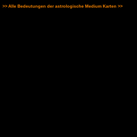
>> Alle Bedeutungen der astrologische Medium Karten >>