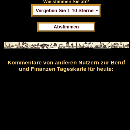
Wie stimmen Sie ab?
Kommentare von anderen Nutzern zur Beruf
und Finanzen Tageskarte für heute: