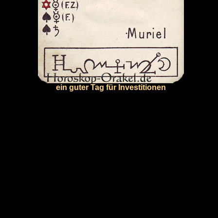
ein guter Tag für Investitionen