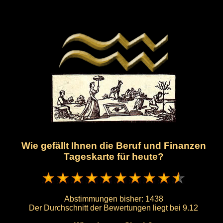
Wie gefällt Ihnen die Beruf und Finanzen
Tageskarte für heute?
Abstimmungen bisher:
1438
Der Durchschnitt der Bewertungen liegt bei
9.12