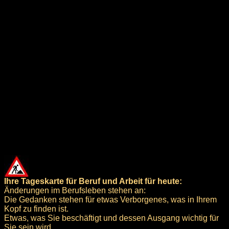
Ihre Tageskarte für Beruf und Arbeit für heute:
Änderungen im Berufsleben stehen an:
Die Gedanken stehen für etwas Verborgenes, was in Ihrem
Kopf zu finden ist.
Etwas, was Sie beschäftigt und dessen Ausgang wichtig für
Sie sein wird.