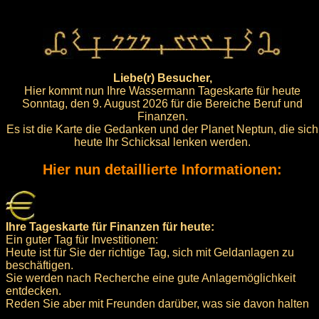
Liebe(r) Besucher,
Hier kommt nun Ihre Wassermann Tageskarte für heute
Sonntag, den 9. August 2026 für die Bereiche Beruf und
Finanzen.
Es ist die Karte die Gedanken und der Planet Neptun, die sich
heute Ihr Schicksal lenken werden.
Hier nun detaillierte Informationen:
Ihre Tageskarte für Finanzen für heute:
Ein guter Tag für Investitionen:
Heute ist für Sie der richtige Tag, sich mit Geldanlagen zu
beschäftigen.
Sie werden nach Recherche eine gute Anlagemöglichkeit
entdecken.
Reden Sie aber mit Freunden darüber, was sie davon halten