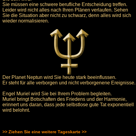
Sie müssen eine schwere berufliche Entscheidung treffen.
Leider wird nicht alles nach Ihren Plänen verlaufen. Sehen
Sie die Situation aber nicht zu schwarz, denn alles wird sich
wieder normalisieren.
Der Planet Neptun wird Sie heute stark beeinflussen.
Er steht für alle verborgen und nicht verborgenene Ereignisse.
Engel Muriel wird Sie bei Ihrem Problem begleiten.
Muriel bringt Botschaften des Friedens und der Harmonie,
erinnert uns daran, dass jede selbstlose gute Tat exponentiell
wird belohnt.
>> Ziehen Sie eine weitere Tageskarte >>