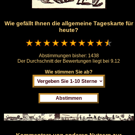
Wie gefällt Ihnen die allgemeine Tageskarte für
heute?
Abstimmungen bisher:
1438
Der Durchschnitt der Bewertungen liegt bei
9.12
Wie stimmen Sie ab?