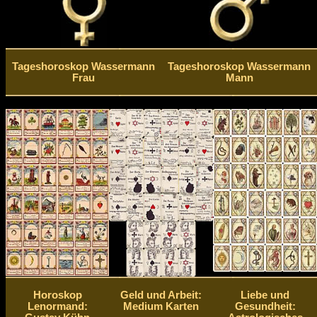
Tageshoroskop Wassermann
Tageshoroskop Wassermann
Frau
Mann
Horoskop
Geld und Arbeit:
Liebe und
Lenormand:
Medium Karten
Gesundheit: