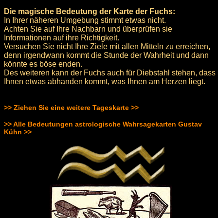
Die magische Bedeutung der Karte der Fuchs:
In Ihrer näheren Umgebung stimmt etwas nicht.
Achten Sie auf Ihre Nachbarn und überprüfen sie
Informationen auf ihre Richtigkeit.
Versuchen Sie nicht Ihre Ziele mit allen Mitteln zu erreichen,
denn irgendwann kommt die Stunde der Wahrheit und dann
könnte es böse enden.
Des weiteren kann der Fuchs auch für Diebstahl stehen, dass
Ihnen etwas abhanden kommt, was Ihnen am Herzen liegt.
>> Ziehen Sie eine weitere Tageskarte >>
>> Alle Bedeutungen astrologische Wahrsagekarten Gustav
Kühn >>