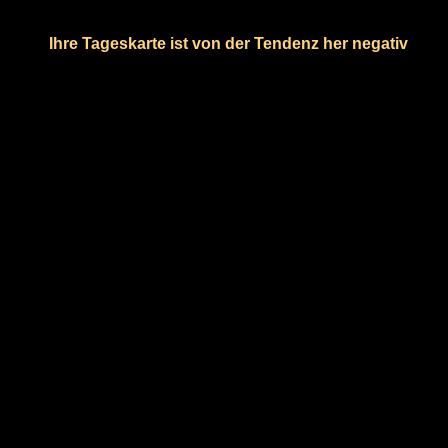
Ihre Tageskarte ist von der Tendenz her negativ