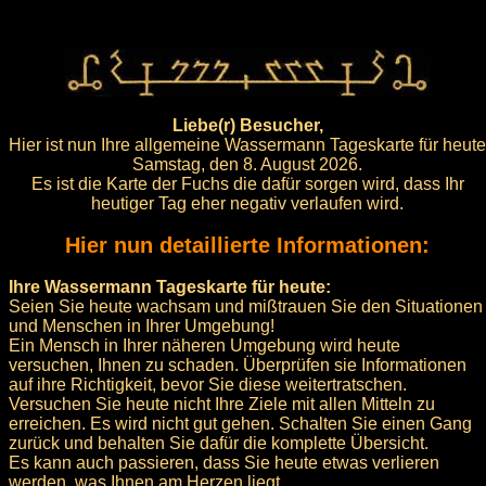
Liebe(r) Besucher,
Hier ist nun Ihre allgemeine Wassermann Tageskarte für heute
Samstag, den 8. August 2026.
Es ist die Karte der Fuchs die dafür sorgen wird, dass Ihr
heutiger Tag eher negativ verlaufen wird.
Hier nun detaillierte Informationen:
Ihre Wassermann Tageskarte für heute:
Seien Sie heute wachsam und mißtrauen Sie den Situationen
und Menschen in Ihrer Umgebung!
Ein Mensch in Ihrer näheren Umgebung wird heute
versuchen, Ihnen zu schaden. Überprüfen sie Informationen
auf ihre Richtigkeit, bevor Sie diese weitertratschen.
Versuchen Sie heute nicht Ihre Ziele mit allen Mitteln zu
erreichen. Es wird nicht gut gehen. Schalten Sie einen Gang
zurück und behalten Sie dafür die komplette Übersicht.
Es kann auch passieren, dass Sie heute etwas verlieren
werden, was Ihnen am Herzen liegt.