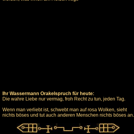
Ihr Wassermann Orakelspruch für heute:
Die wahre Liebe nur vermag, froh Recht zu tun, jeden Tag.
Wenn man verliebt ist, schwebt man auf rosa Wolken, sieht
nichts böses und tut auch anderen Menschen nichts böses an.