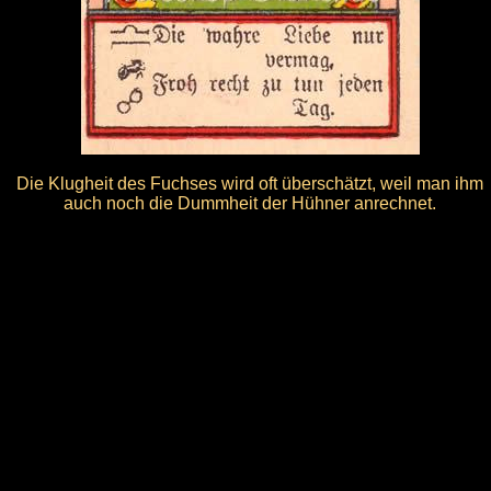
Die Klugheit des Fuchses wird oft überschätzt, weil man ihm
auch noch die Dummheit der Hühner anrechnet.