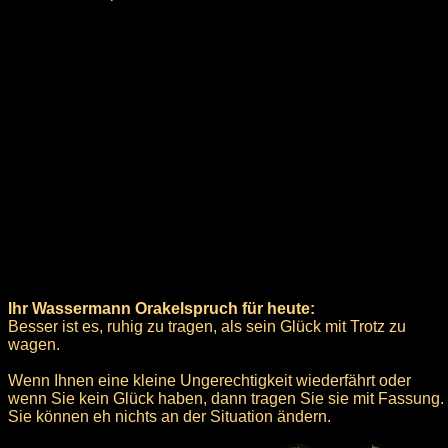
Ihr Wassermann Orakelspruch für heute:
Besser ist es, ruhig zu tragen, als sein Glück mit Trotz zu
wagen.
Wenn Ihnen eine kleine Ungerechtigkeit wiederfährt oder
wenn Sie kein Glück haben, dann tragen Sie sie mit Fassung.
Sie können eh nichts an der Situation ändern.