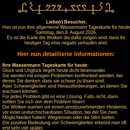
Liebe(r) Besucher,
Hier ist nun Ihre allgemeine Wassermann Tageskarte für heute
Samstag, den 8. August 2026.
Es ist die Karte die Wolken die dafür sorgen wird, dass Ihr
heutiger Tag eher negativ verlaufen wird.
Hier nun detaillierte Informationen:
Ihre Wassermann Tageskarte für heute:
Glück und Unglück liegen heute dicht beieinander.
Sie werden mit einigen Problemen konfrontiert werden, bei
denen Sie denken, dass sie schwer zu lösen sind.
Aber Schwierigkeiten sind Herausforderungen, an denen Sie
wachsen können.
Für jedes Problem gibt es eine Lösung. Falls nicht, dann
sollten Sie sich von dem Problem lösen!
Die Wolken warnen vor einem ernstzunehmenden Hindernis,
vor einer undurchschaubaren Situation, bei der Sie zwei
Möglichkeiten haben: Wegrennen oder die Stirn bieten.
Die positive Bedeutung von Schwierigkeiten erkennt man oft
erst sehr viel später.