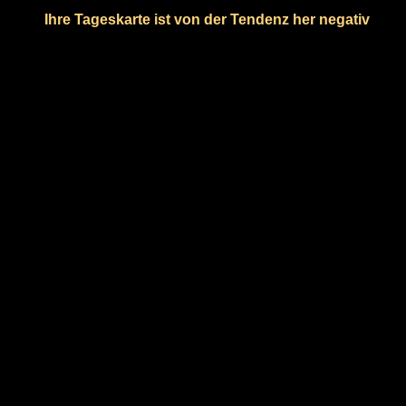
Ihre Tageskarte ist von der Tendenz her negativ