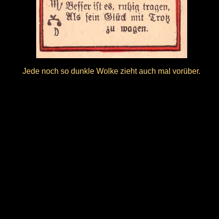
Jede noch so dunkle Wolke zieht auch mal vorüber.