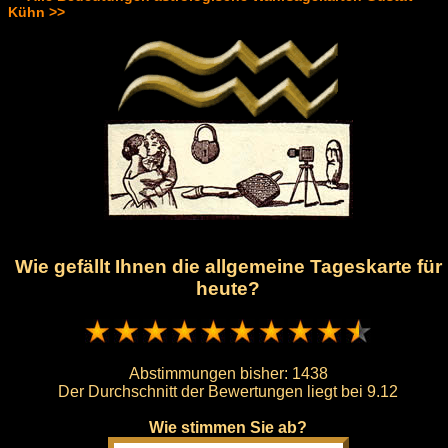
Kühn >>
Wie gefällt Ihnen die allgemeine Tageskarte für
heute?
Abstimmungen bisher:
1438
Der Durchschnitt der Bewertungen liegt bei
9.12
Wie stimmen Sie ab?