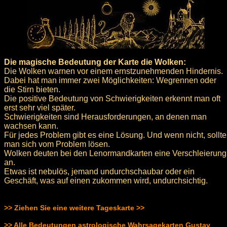
Die magische Bedeutung der Karte die Wolken:
Die Wolken warnen vor einem ernstzunehmenden Hindernis.
Dabei hat man immer zwei Möglichkeiten: Wegrennen oder
die Stirn bieten.
Die positive Bedeutung von Schwierigkeiten erkennt man oft
erst sehr viel später.
Schwierigkeiten sind Herausforderungen, an denen man
wachsen kann.
Für jedes Problem gibt es eine Lösung. Und wenn nicht, sollte
man sich vom Problem lösen.
Wolken deuten bei den Lenormandkarten eine Verschleierung
an.
Etwas ist nebulös, jemand undurchschaubar oder ein
Geschäft, was auf einen zukommen wird, undurchsichtig.
>> Ziehen Sie eine weitere Tageskarte >>
>> Alle Bedeutungen astrologische Wahrsagekarten Gustav