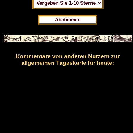
Kommentare von anderen Nutzern zur
allgemeinen Tageskarte für heute: