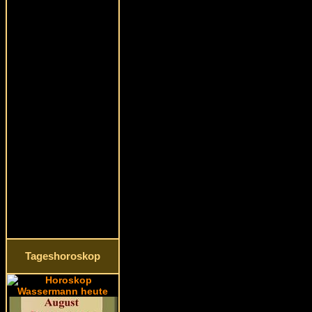
Tageshoroskop