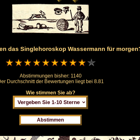
hnen das Singlehoroskop Wassermann für morgen
Abstimmungen bisher:
1140
er Durchschnitt der Bewertungen liegt bei
8.81
Wie stimmen Sie ab?