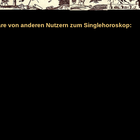
e von anderen Nutzern zum Singlehoroskop: