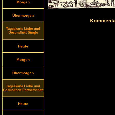
Morgen
Übermorgen
Kommentar
Tageskarte Liebe und
Gesundheit Single
Heute
Morgen
Übermorgen
Tageskarte Liebe und
Gesundheit Partnerschaft
Heute