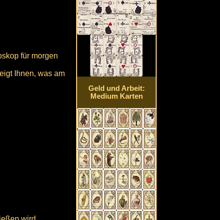
oskop für morgen
zeigt Ihnen, was am
Geld und Arbeit:
Medium Karten
hießen wird.