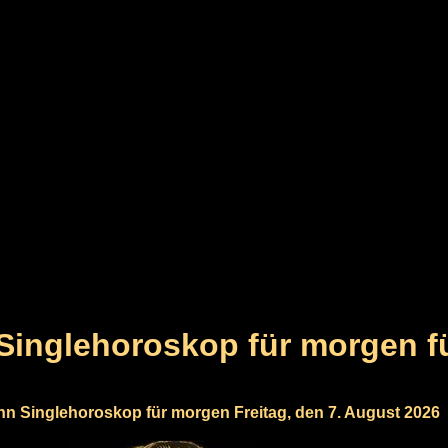
inglehoroskop für morgen fü
 Singlehoroskop für morgen Freitag, den 7. August 2026