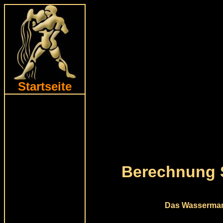
Startseite
Berechnung S
Das Wassermann