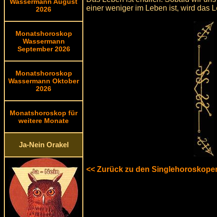
Wassermann August
einer weniger im Leben ist, wird das
2026
Monatshoroskop
Wassermann
September 2026
Monatshoroskop
Wassermann Oktober
2026
Monatshoroskop für
weitere Monate
Ja-Nein Orakel
<< Zurück zu den Singlehoroskope