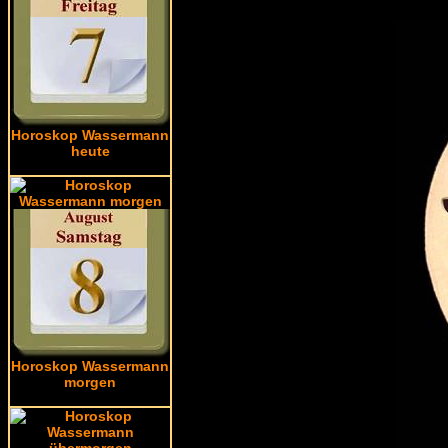
Horoskop Wassermann
heute
Horoskop Wassermann
morgen