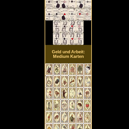
Geld und Arbeit:
Medium Karten