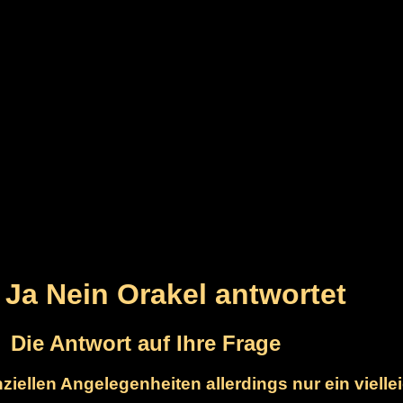
 Ja Nein Orakel antwortet
Die Antwort auf Ihre Frage
anziellen Angelegenheiten allerdings nur ein viellei