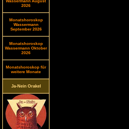
Wassermann August
2026
Monatshoroskop
Wassermann
September 2026
Monatshoroskop
Wassermann Oktober
2026
Monatshoroskop für
weitere Monate
Ja-Nein Orakel