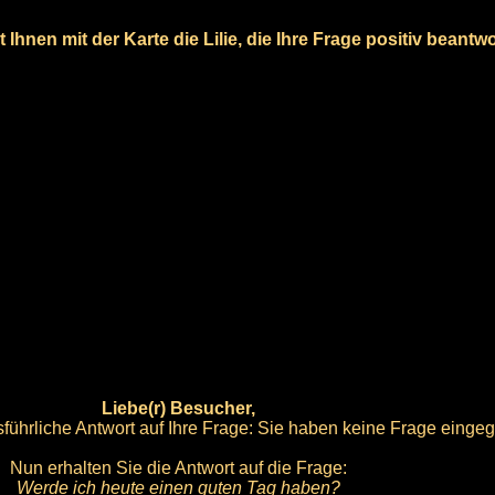
 Ihnen mit der Karte die Lilie, die Ihre Frage positiv beantwo
Liebe(r) Besucher,
führliche Antwort auf Ihre Frage: Sie haben keine Frage einge
Nun erhalten Sie die Antwort auf die Frage:
Werde ich heute einen guten Tag haben?