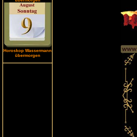
Horoskop Wassermann
übermorgen