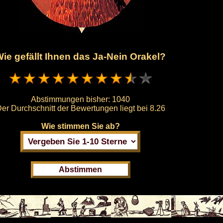
ie gefällt Ihnen das Ja-Nein Orakel?
Abstimmungen bisher:
1040
er Durchschnitt der Bewertungen liegt bei
8.26
Wie stimmen Sie ab?