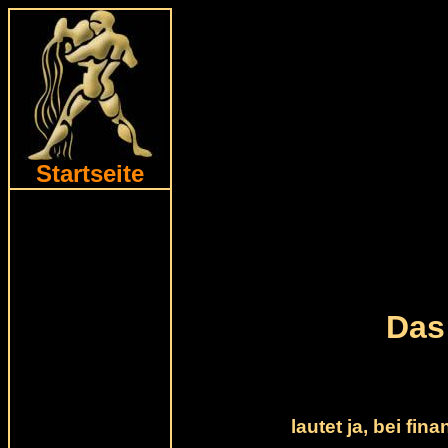
Startseite
Das
lautet ja, bei fin