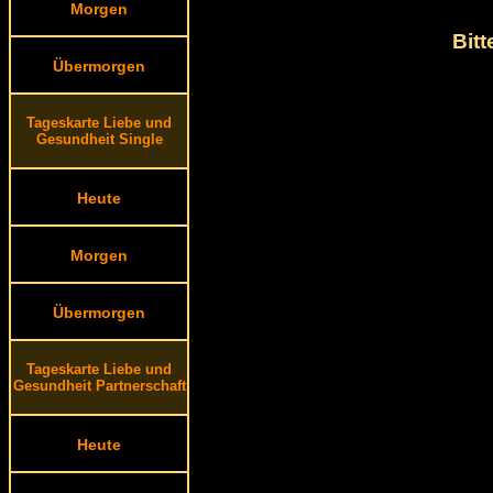
Morgen
Bit
Übermorgen
Tageskarte Liebe und
Gesundheit Single
Heute
Morgen
Übermorgen
Tageskarte Liebe und
Gesundheit Partnerschaft
Heute