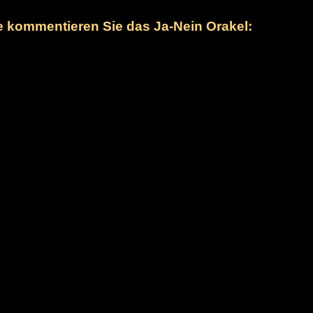
te kommentieren Sie das Ja-Nein Orakel: