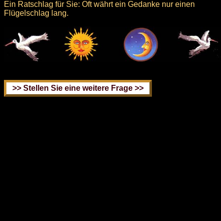
Ein Ratschlag für Sie: Oft währt ein Gedanke nur einen
Flügelschlag lang.