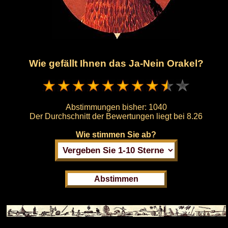
Wie gefällt Ihnen das Ja-Nein Orakel?
Abstimmungen bisher:
1040
Der Durchschnitt der Bewertungen liegt bei
8.26
Wie stimmen Sie ab?