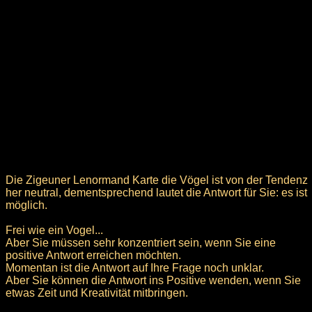
Die Zigeuner Lenormand Karte die Vögel ist von der Tendenz
her neutral, dementsprechend lautet die Antwort für Sie: es ist
möglich.
Frei wie ein Vogel...
Aber Sie müssen sehr konzentriert sein, wenn Sie eine
positive Antwort erreichen möchten.
Momentan ist die Antwort auf Ihre Frage noch unklar.
Aber Sie können die Antwort ins Positive wenden, wenn Sie
etwas Zeit und Kreativität mitbringen.