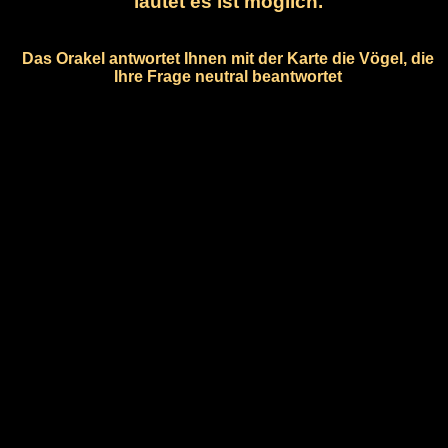
lautet es ist möglich.
Das Orakel antwortet Ihnen mit der Karte die Vögel, die
Ihre Frage neutral beantwortet