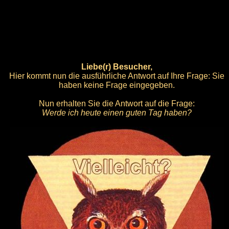
Liebe(r) Besucher,
Hier kommt nun die ausführliche Antwort auf Ihre Frage: Sie
haben keine Frage eingegeben.
Nun erhalten Sie die Antwort auf die Frage:
Werde ich heute einen guten Tag haben?