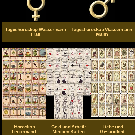
Tageshoroskop Wassermann
Tageshoroskop Wassermann
Frau
Mann
Horoskop
Geld und Arbeit:
Liebe und
Lenormand:
Medium Karten
Gesundheit: