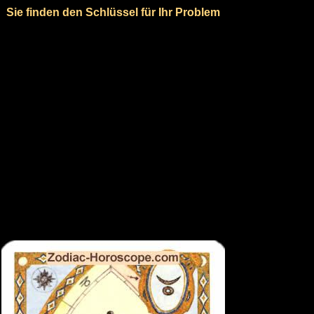
Sie finden den Schlüssel für Ihr Problem