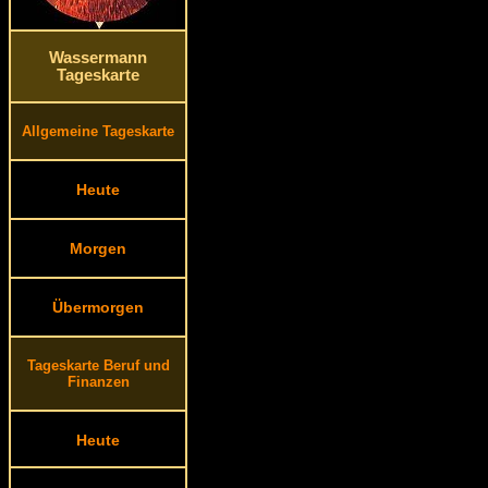
Wassermann
Tageskarte
Allgemeine Tageskarte
Heute
Morgen
Übermorgen
Tageskarte Beruf und
Finanzen
Heute