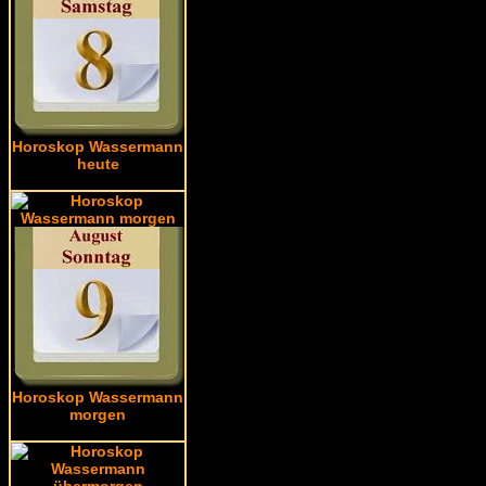
Horoskop Wassermann
heute
Horoskop Wassermann
morgen