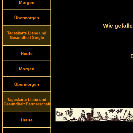
Morgen
Übermorgen
Wie gefall
Tageskarte Liebe und
Gesundheit Single
Heute
D
Morgen
Übermorgen
Tageskarte Liebe und
Gesundheit Partnerschaft
Heute