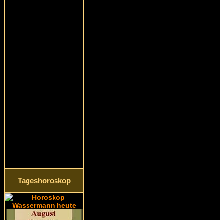
Tageshoroskop