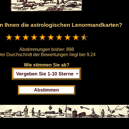
en Ihnen die astrologischen Lenormandkarten?
Abstimmungen bisher:
898
er Durchschnitt der Bewertungen liegt bei
9.24
Wie stimmen Sie ab?