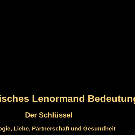
gisches Lenormand Bedeutun
Der Schlüssel
ogie, Liebe, Partnerschaft und Gesundheit