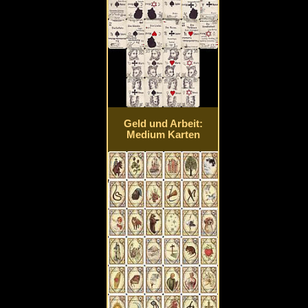
Geld und Arbeit:
Medium Karten