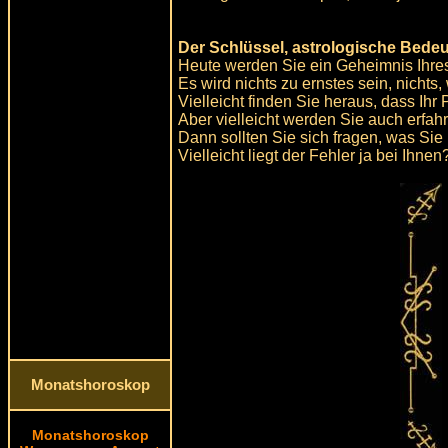
Der Schlüssel, astrologische Bede
Heute werden Sie ein Geheimnis Ihres
Es wird nichts zu ernstes sein, nichts,
Vielleicht finden Sie heraus, dass Ihr
Aber vielleicht werden Sie auch erfahr
Dann sollten Sie sich fragen, was Si
Vielleicht liegt der Fehler ja bei Ihnen
Monatshoroskop
Monatshoroskop