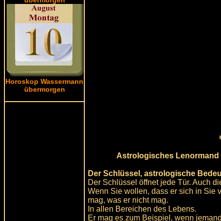
Horoskop Wassermann
übermorgen
Astrologisches Lenormand B
Der Schlüssel, astrologische Bede
Der Schlüssel öffnet jede Tür. Auch d
Wenn Sie wollen, dass er sich in Sie
mag, was er nicht mag.
In allen Bereichen des Lebens.
Er mag es zum Beispiel, wenn jemand 