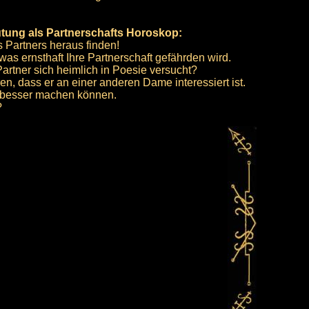
utung als Partnerschafts Horoskop:
 Partners heraus finden!
 was ernsthaft Ihre Partnerschaft gefährden wird.
 Partner sich heimlich in Poesie versucht?
en, dass er an einer anderen Dame interessiert ist.
e besser machen können.
?