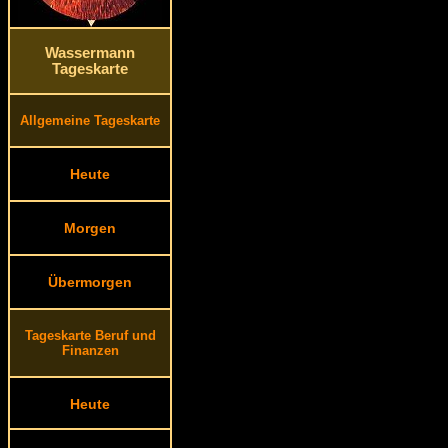
Wassermann
Tageskarte
Allgemeine Tageskarte
Heute
Morgen
Übermorgen
Tageskarte Beruf und
Finanzen
Heute