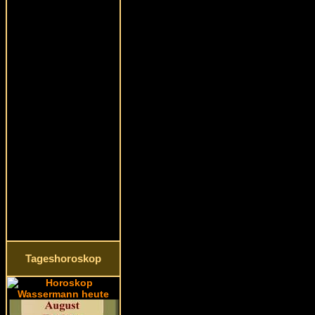
Tageshoroskop