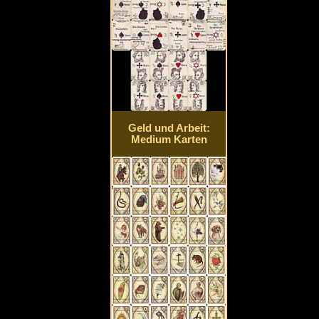
Geld und Arbeit:
Medium Karten