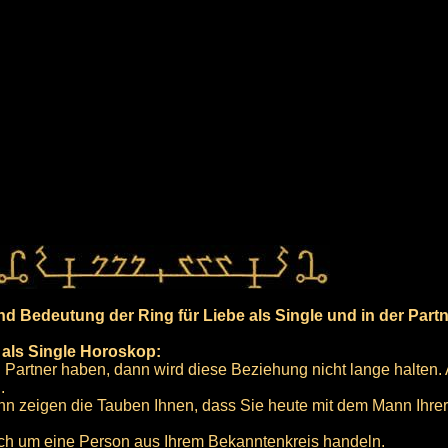
 Bedeutung der Ring für Liebe als Single und in der Partn
 als Single Horoskop:
n Partner haben, dann wird diese Beziehung nicht lange halten.
.
n zeigen die Tauben Ihnen, dass Sie heute mit dem Mann Ihrer
ich um eine Person aus Ihrem Bekanntenkreis handeln.