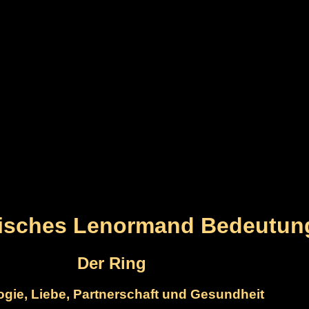
gisches Lenormand Bedeutun
Der Ring
ogie, Liebe, Partnerschaft und Gesundheit