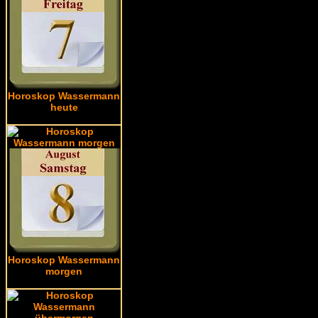
Horoskop Wassermann
heute
Horoskop Wassermann
morgen