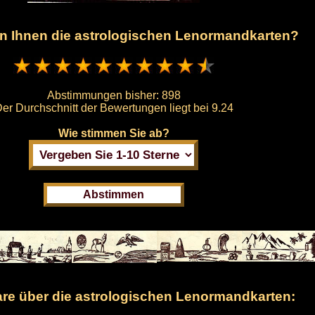
en Ihnen die astrologischen Lenormandkarten?
Abstimmungen bisher:
898
er Durchschnitt der Bewertungen liegt bei
9.24
Wie stimmen Sie ab?
e über die astrologischen Lenormandkarten: