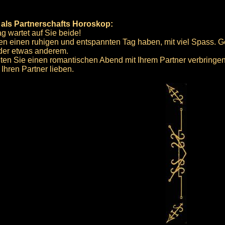
 als Partnerschafts Horoskop:
g wartet auf Sie beide!
rden einen ruhigen und entspannten Tag haben, mit viel Spass.
der etwas anderem.
en Sie einen romantischen Abend mit Ihrem Partner verbringen
Ihren Partner lieben.