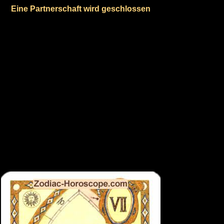
Eine Partnerschaft wird geschlossen