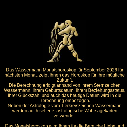
Das Wassermann Monatshoroskop für September 2026 für
nächsten Monat, zeigt Ihnen das Horoskop für Ihre mögliche
Zukunft.
Die Berechnung erfolgt anhand von Ihrem Sternzeichen
Wassermann, Ihrem Geburtsdatum, Ihrem Beziehungsstatus,
Ihrer Glückszahl und auch das heutige Datum wird in die
Berechnung einbezogen.
Neben der Astrologie vom Tierkreiszeichen Wassermann
werden auch seltene, astrologische Wahrsagekarten
verwendet.
Das Monatshoroskop wird Ihnen für die Bereiche Liebe und