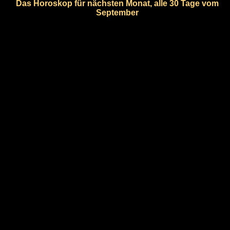
Das Horoskop für nächsten Monat, alle 30 Tage vom
September