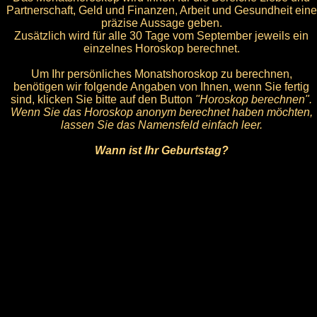
Partnerschaft, Geld und Finanzen, Arbeit und Gesundheit eine
präzise Aussage geben.
Zusätzlich wird für alle 30 Tage vom September jeweils ein
einzelnes Horoskop berechnet.
Um Ihr persönliches Monatshoroskop zu berechnen,
benötigen wir folgende Angaben von Ihnen, wenn Sie fertig
sind, klicken Sie bitte auf den Button
"Horoskop berechnen".
Wenn Sie das Horoskop anonym berechnet haben möchten,
lassen Sie das Namensfeld einfach leer.
Wann ist Ihr Geburtstag?