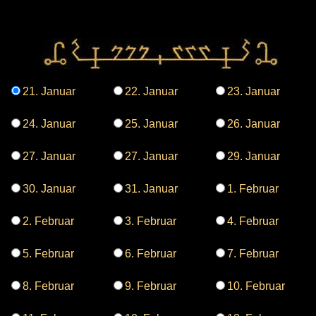
21. Januar
22. Januar
23. Januar
24. Januar
25. Januar
26. Januar
27. Januar
27. Januar
29. Januar
30. Januar
31. Januar
1. Februar
2. Februar
3. Februar
4. Februar
5. Februar
6. Februar
7. Februar
8. Februar
9. Februar
10. Februar