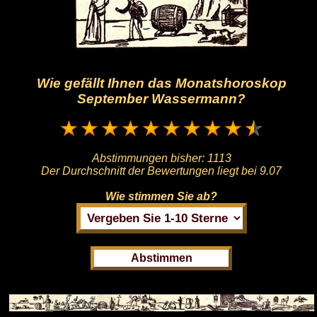
Wie gefällt Ihnen das Monatshoroskop
September Wassermann?
Abstimmungen bisher:
1113
Der Durchschnitt der Bewertungen liegt bei
9.07
Wie stimmen Sie ab?