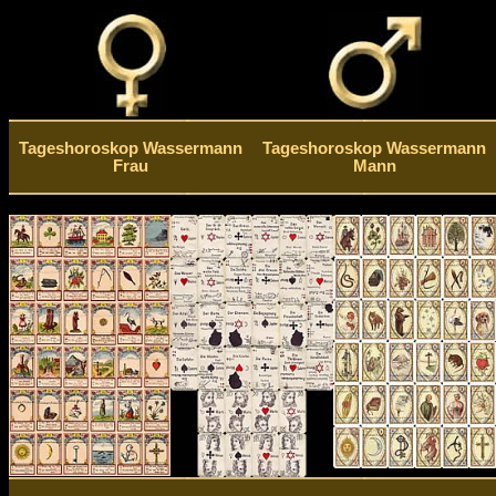
Tageshoroskop Wassermann
Tageshoroskop Wassermann
Frau
Mann