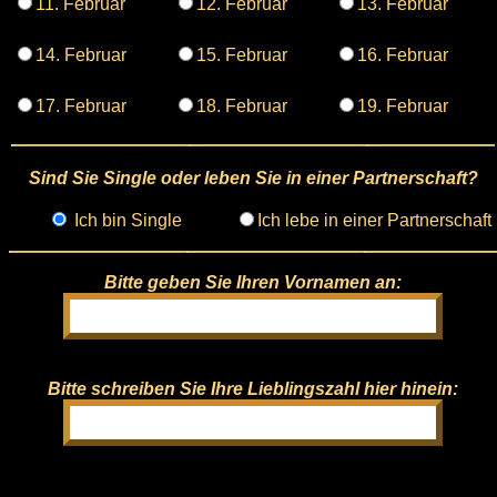
11. Februar
12. Februar
13. Februar
14. Februar
15. Februar
16. Februar
17. Februar
18. Februar
19. Februar
Sind Sie Single oder leben Sie in einer Partnerschaft?
Ich bin Single
Ich lebe in einer Partnerschaft
Bitte geben Sie Ihren Vornamen an:
Bitte schreiben Sie Ihre Lieblingszahl hier hinein: